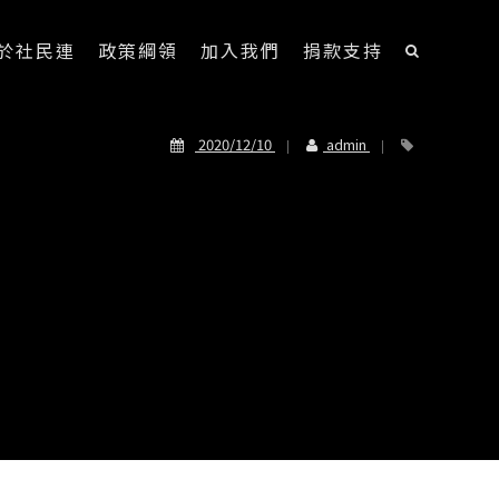
於社民連
政策綱領
加入我們
捐款支持
2020/12/10
admin