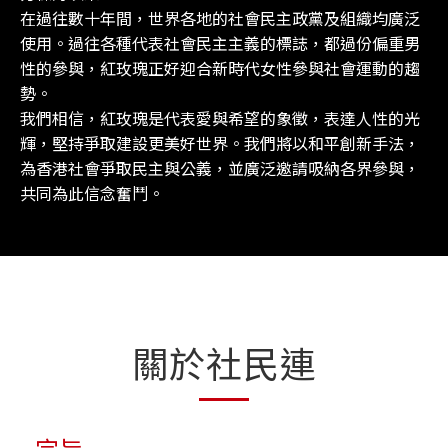
在過往數十年間，世界各地的社會民主政黨及組織均廣泛
使用。過往各種代表社會民主主義的標誌，都過份偏重男
性的參與，紅玫瑰正好迎合新時代女性參與社會運動的趨
勢。
我們相信，紅玫瑰是代表愛與希望的象徵，表達人性的光
輝，堅持爭取建設更美好世界。我們將以和平創新手法，
為香港社會爭取民主與公義，並廣泛邀請吸納各界參與，
共同為此信念奮鬥。
關於社民連