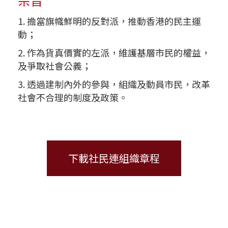
宗旨
1. 擔當旗幟鮮明的反對派，推動香港的民主運
動；
2. 作為貨真價實的左派，維護基層市民的權益，
及爭取社會公義；
3. 透過建制內外的參與，組織及動員市民，改革
社會不合理的制度及政策。
下載社民連組織章程