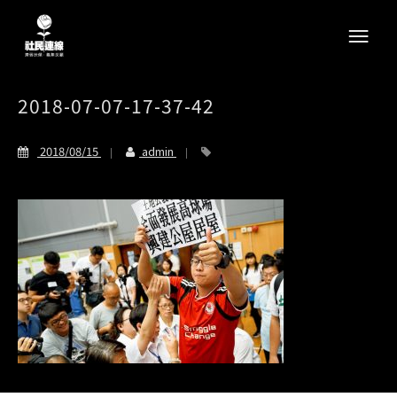
2018-07-07-17-37-42
2018/08/15
admin