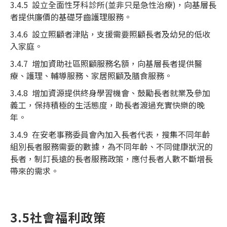
3.4.5 設立全面性牙科診所(並非只是急性治療)，向基層長
者提供廉價的基礎牙齒護理服務。
3.4.6 設立照顧者津貼，支援需要照顧長者及幼兒的低收
入家庭。
3.4.7 增加資助社區照顧服務名額，向基層長者提供醫
療、護理、輔導服務、家居照顧及膳食服務。
3.4.8 增加資源提供終身學習機會、鼓勵長者就業及參加
義工，保持積極的生活態度，助長者渡過充實快樂的晚
年。
3.4.9 在安老事務委員會內加入長者代表，搜集不同年齡
組別長者服務需要的數據，為不同年齡、不同健康狀況的
長者，制訂長遠的長者服務政策，應付長者人數不斷增長
帶來的需求。
3.5社會福利政策