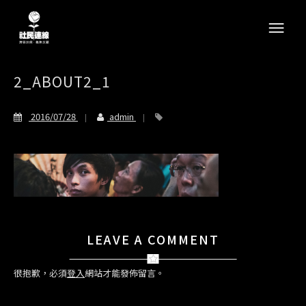
2_ABOUT2_1
2016/07/28
admin
LEAVE A COMMENT
很抱歉，必須
登入
網站才能發佈留言。