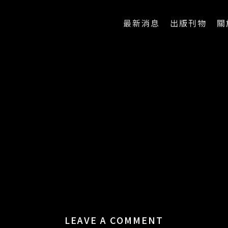
最新消息
出版刊物
關
LEAVE A COMMENT