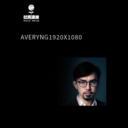
AVERYNG1920X1080