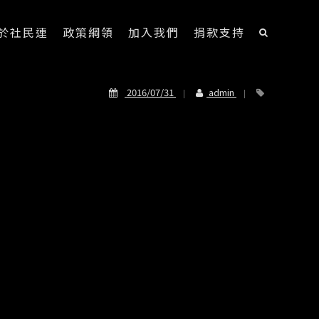
於社民連
政策綱領
加入我們
捐款支持
2016/07/31
admin