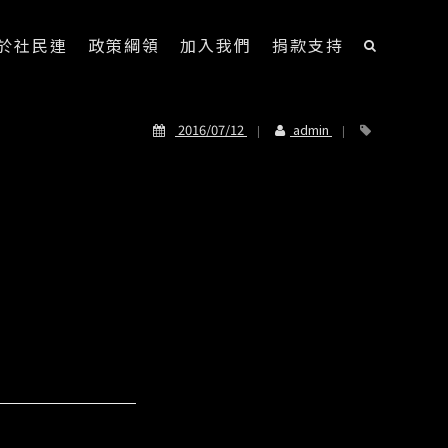
於社民連
政策綱領
加入我們
捐款支持
2016/07/12
admin