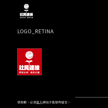
LOGO_RETINA
很抱歉，必須
登入
網站才能發佈留言。