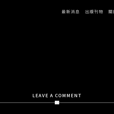
最新消息
出版刊物
關
LEAVE A COMMENT