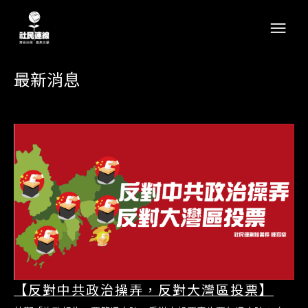
最新消息
【反對中共政治操弄，反對大灣區投票】