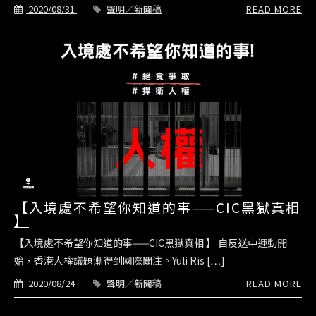
2020/08/31
聲明／新聞稿
READ MORE
【入境處不希望你知道的事——CIC黑獄真相
】
【入境處不希望你知道的事——CIC黑獄真相 】 自反送中運動開
始，香港人權議題漸得到國際關注。Yuli Ris […]
2020/08/24
聲明／新聞稿
READ MORE