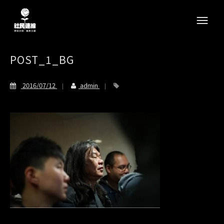
POST_1_BG
2016/07/12
admin