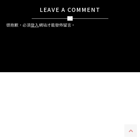
LEAVE A COMMENT
很抱歉，必須
登入
網站才能發佈留言。