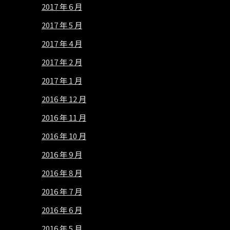
2017 年 6 月
2017 年 5 月
2017 年 4 月
2017 年 2 月
2017 年 1 月
2016 年 12 月
2016 年 11 月
2016 年 10 月
2016 年 9 月
2016 年 8 月
2016 年 7 月
2016 年 6 月
2016 年 5 月