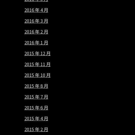
2016 年 4 月
2016 年 3 月
2016 年 2 月
2016 年 1 月
2015 年 12 月
2015 年 11 月
2015 年 10 月
2015 年 8 月
2015 年 7 月
2015 年 6 月
2015 年 4 月
2015 年 2 月