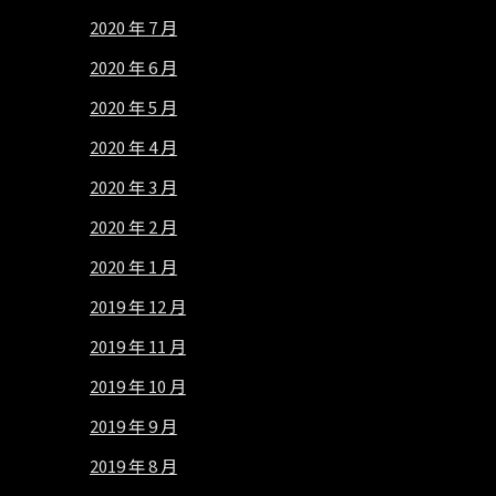
2020 年 7 月
2020 年 6 月
2020 年 5 月
2020 年 4 月
2020 年 3 月
2020 年 2 月
2020 年 1 月
2019 年 12 月
2019 年 11 月
2019 年 10 月
2019 年 9 月
2019 年 8 月