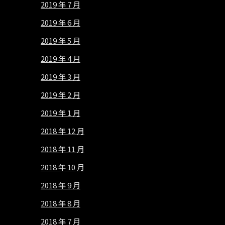
2019 年 7 月
2019 年 6 月
2019 年 5 月
2019 年 4 月
2019 年 3 月
2019 年 2 月
2019 年 1 月
2018 年 12 月
2018 年 11 月
2018 年 10 月
2018 年 9 月
2018 年 8 月
2018 年 7 月