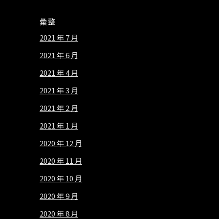
彙整
2021 年 7 月
2021 年 6 月
2021 年 4 月
2021 年 3 月
2021 年 2 月
2021 年 1 月
2020 年 12 月
2020 年 11 月
2020 年 10 月
2020 年 9 月
2020 年 8 月