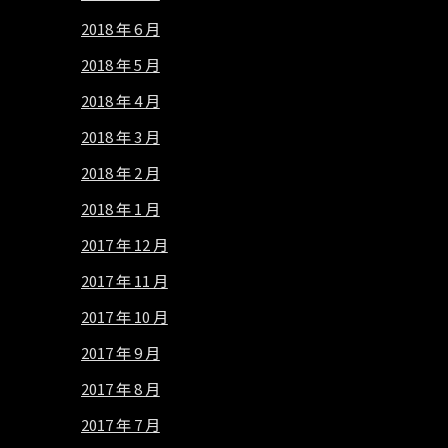
2018 年 6 月
2018 年 5 月
2018 年 4 月
2018 年 3 月
2018 年 2 月
2018 年 1 月
2017 年 12 月
2017 年 11 月
2017 年 10 月
2017 年 9 月
2017 年 8 月
2017 年 7 月