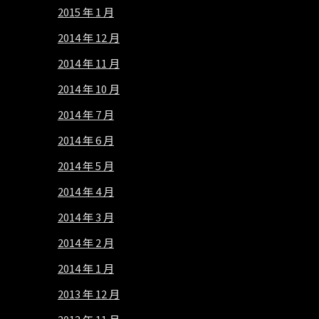
2015 年 1 月
2014 年 12 月
2014 年 11 月
2014 年 10 月
2014 年 7 月
2014 年 6 月
2014 年 5 月
2014 年 4 月
2014 年 3 月
2014 年 2 月
2014 年 1 月
2013 年 12 月