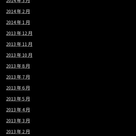
2014 年 3 月
2014 年 2 月
2014 年 1 月
2013 年 12 月
2013 年 11 月
2013 年 10 月
2013 年 8 月
2013 年 7 月
2013 年 6 月
2013 年 5 月
2013 年 4 月
2013 年 3 月
2013 年 2 月