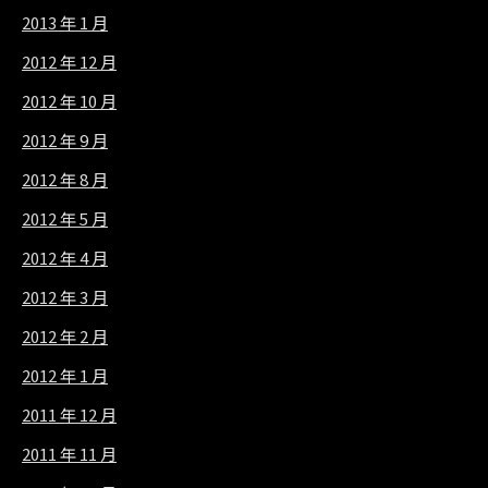
2013 年 1 月
2012 年 12 月
2012 年 10 月
2012 年 9 月
2012 年 8 月
2012 年 5 月
2012 年 4 月
2012 年 3 月
2012 年 2 月
2012 年 1 月
2011 年 12 月
2011 年 11 月