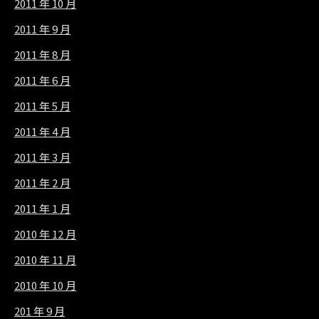
2011 年 10 月
2011 年 9 月
2011 年 8 月
2011 年 6 月
2011 年 5 月
2011 年 4 月
2011 年 3 月
2011 年 2 月
2011 年 1 月
2010 年 12 月
2010 年 11 月
2010 年 10 月
201 年 9 月