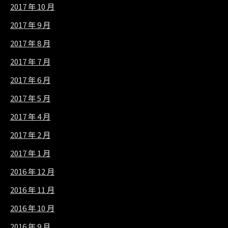
2017 年 10 月
2017 年 9 月
2017 年 8 月
2017 年 7 月
2017 年 6 月
2017 年 5 月
2017 年 4 月
2017 年 2 月
2017 年 1 月
2016 年 12 月
2016 年 11 月
2016 年 10 月
2016 年 9 月