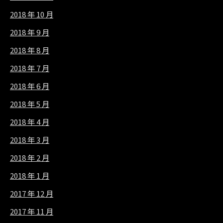
2018 年 10 月
2018 年 9 月
2018 年 8 月
2018 年 7 月
2018 年 6 月
2018 年 5 月
2018 年 4 月
2018 年 3 月
2018 年 2 月
2018 年 1 月
2017 年 12 月
2017 年 11 月