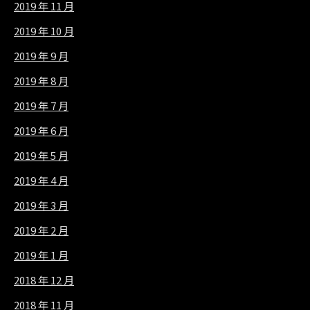
2019 年 11 月
2019 年 10 月
2019 年 9 月
2019 年 8 月
2019 年 7 月
2019 年 6 月
2019 年 5 月
2019 年 4 月
2019 年 3 月
2019 年 2 月
2019 年 1 月
2018 年 12 月
2018 年 11 月