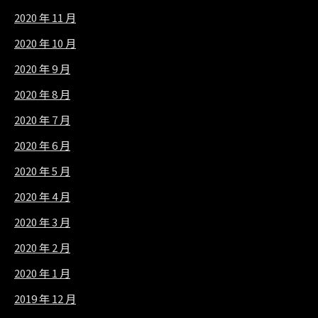
2020 年 11 月
2020 年 10 月
2020 年 9 月
2020 年 8 月
2020 年 7 月
2020 年 6 月
2020 年 5 月
2020 年 4 月
2020 年 3 月
2020 年 2 月
2020 年 1 月
2019 年 12 月