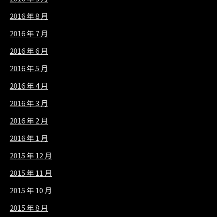
2016 年 8 月
2016 年 7 月
2016 年 6 月
2016 年 5 月
2016 年 4 月
2016 年 3 月
2016 年 2 月
2016 年 1 月
2015 年 12 月
2015 年 11 月
2015 年 10 月
2015 年 8 月