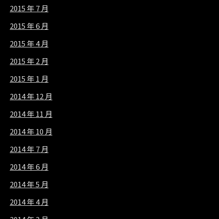
2015 年 7 月
2015 年 6 月
2015 年 4 月
2015 年 2 月
2015 年 1 月
2014 年 12 月
2014 年 11 月
2014 年 10 月
2014 年 7 月
2014 年 6 月
2014 年 5 月
2014 年 4 月