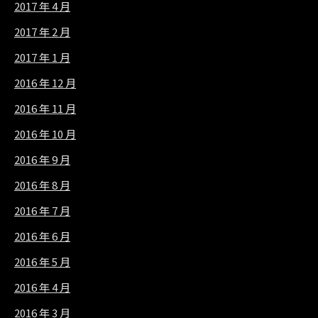
2017 年 4 月
2017 年 2 月
2017 年 1 月
2016 年 12 月
2016 年 11 月
2016 年 10 月
2016 年 9 月
2016 年 8 月
2016 年 7 月
2016 年 6 月
2016 年 5 月
2016 年 4 月
2016 年 3 月