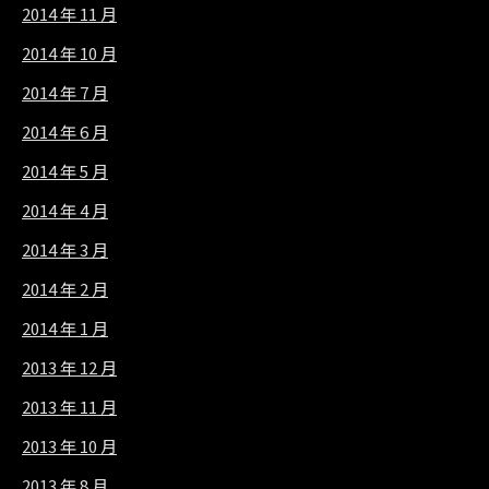
2014 年 11 月
2014 年 10 月
2014 年 7 月
2014 年 6 月
2014 年 5 月
2014 年 4 月
2014 年 3 月
2014 年 2 月
2014 年 1 月
2013 年 12 月
2013 年 11 月
2013 年 10 月
2013 年 8 月