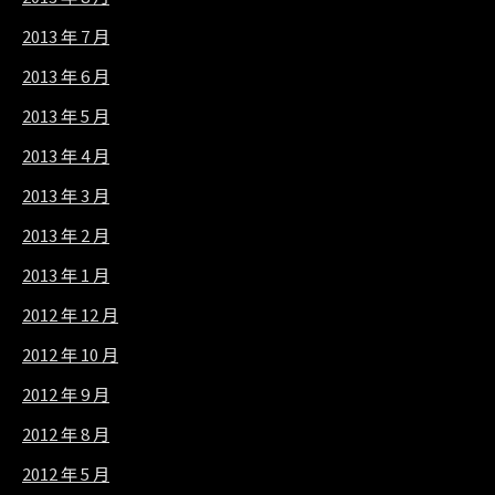
2013 年 7 月
2013 年 6 月
2013 年 5 月
2013 年 4 月
2013 年 3 月
2013 年 2 月
2013 年 1 月
2012 年 12 月
2012 年 10 月
2012 年 9 月
2012 年 8 月
2012 年 5 月