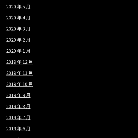
2020 年 5 月
2020 年 4 月
2020 年 3 月
2020 年 2 月
2020 年 1 月
2019 年 12 月
2019 年 11 月
2019 年 10 月
2019 年 9 月
2019 年 8 月
2019 年 7 月
2019 年 6 月