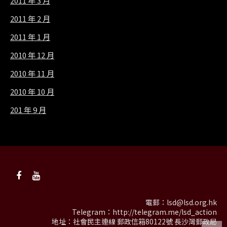
2011 年 3 月
2011 年 2 月
2011 年 1 月
2010 年 12 月
2010 年 11 月
2010 年 10 月
201 年 9 月
電郵：
lsd@lsd.org.hk
Telegram：
http://telegram.me/lsd_action
地址：社會民主連線 郵政信箱80122號 長沙灣郵政局