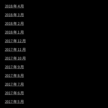
2018 年 4 月
2018 年 3 月
2018 年 2 月
2018 年 1 月
2017 年 12 月
2017 年 11 月
2017 年 10 月
2017 年 9 月
2017 年 8 月
2017 年 7 月
2017 年 6 月
2017 年 5 月