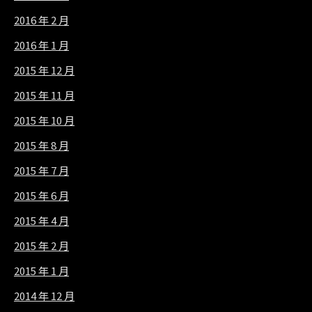
2016 年 2 月
2016 年 1 月
2015 年 12 月
2015 年 11 月
2015 年 10 月
2015 年 8 月
2015 年 7 月
2015 年 6 月
2015 年 4 月
2015 年 2 月
2015 年 1 月
2014 年 12 月