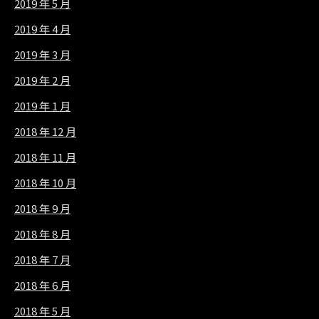
2019 年 5 月
2019 年 4 月
2019 年 3 月
2019 年 2 月
2019 年 1 月
2018 年 12 月
2018 年 11 月
2018 年 10 月
2018 年 9 月
2018 年 8 月
2018 年 7 月
2018 年 6 月
2018 年 5 月