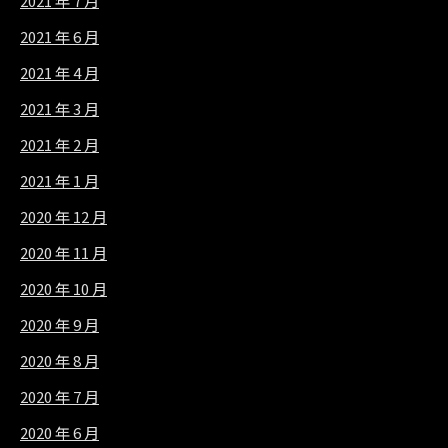
2021 年 7 月
2021 年 6 月
2021 年 4 月
2021 年 3 月
2021 年 2 月
2021 年 1 月
2020 年 12 月
2020 年 11 月
2020 年 10 月
2020 年 9 月
2020 年 8 月
2020 年 7 月
2020 年 6 月