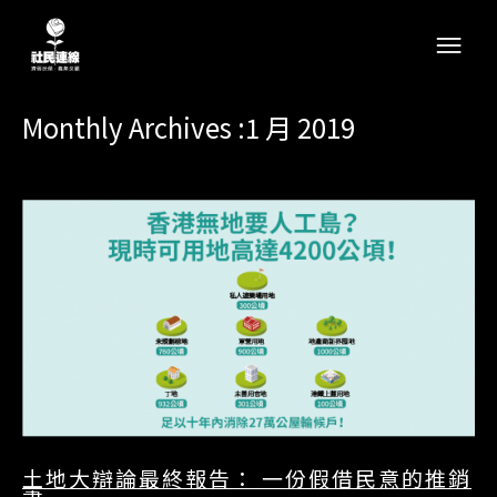
Monthly Archives :1 月 2019
土地大辯論最終報告： 一份假借民意的推銷