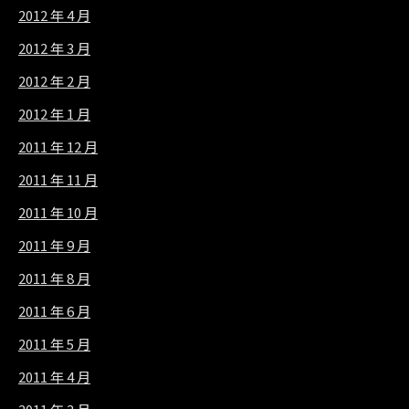
2012 年 4 月
2012 年 3 月
2012 年 2 月
2012 年 1 月
2011 年 12 月
2011 年 11 月
2011 年 10 月
2011 年 9 月
2011 年 8 月
2011 年 6 月
2011 年 5 月
2011 年 4 月