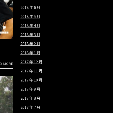
2018 年 6 月
2018 年 5 月
2018 年 4 月
2018 年 3 月
2018 年 2 月
2018 年 1 月
2017 年 12 月
D MORE
2017 年 11 月
2017 年 10 月
2017 年 9 月
2017 年 8 月
2017 年 7 月