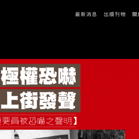
最新消息
出版刊物
關