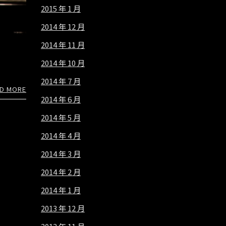
2015 年 1 月
2014 年 12 月
2014 年 11 月
2014 年 10 月
2014 年 7 月
D MORE
2014 年 6 月
2014 年 5 月
2014 年 4 月
2014 年 3 月
2014 年 2 月
2014 年 1 月
2013 年 12 月