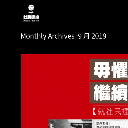
Monthly Archives :9 月 2019