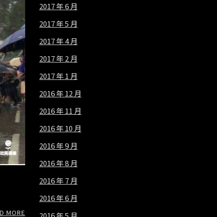
2017 年 6 月
2017 年 5 月
2017 年 4 月
2017 年 2 月
2017 年 1 月
2016 年 12 月
2016 年 11 月
2016 年 10 月
2016 年 9 月
2016 年 8 月
2016 年 7 月
2016 年 6 月
D MORE
2016 年 5 月