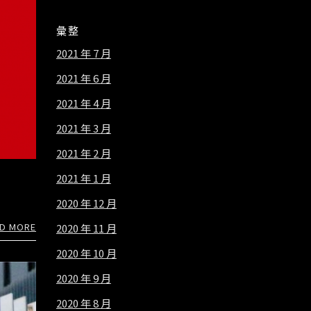
彙整
2021 年 7 月
2021 年 6 月
2021 年 4 月
2021 年 3 月
2021 年 2 月
2021 年 1 月
2020 年 12 月
D MORE
2020 年 11 月
2020 年 10 月
2020 年 9 月
2020 年 8 月