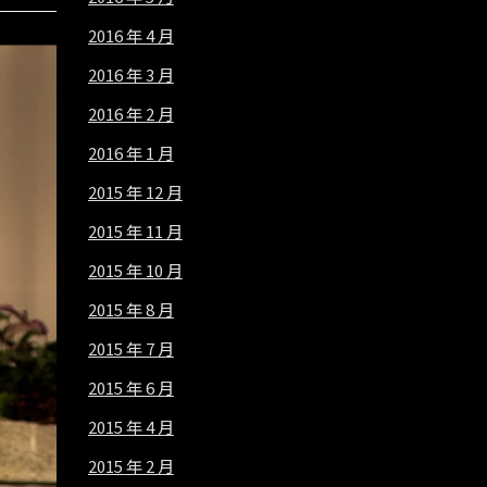
2016 年 4 月
2016 年 3 月
2016 年 2 月
2016 年 1 月
2015 年 12 月
2015 年 11 月
2015 年 10 月
2015 年 8 月
2015 年 7 月
2015 年 6 月
2015 年 4 月
2015 年 2 月