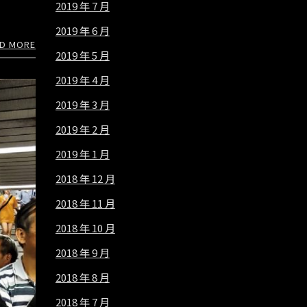
2019 年 7 月
2019 年 6 月
D MORE
2019 年 5 月
2019 年 4 月
2019 年 3 月
2019 年 2 月
2019 年 1 月
2018 年 12 月
2018 年 11 月
2018 年 10 月
2018 年 9 月
2018 年 8 月
2018 年 7 月