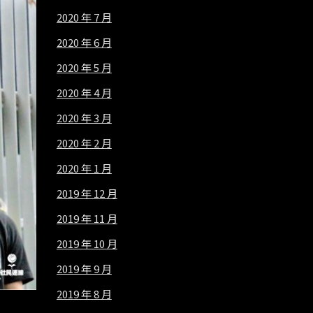
2020 年 7 月
2020 年 6 月
2020 年 5 月
2020 年 4 月
2020 年 3 月
2020 年 2 月
2020 年 1 月
2019 年 12 月
2019 年 11 月
2019 年 10 月
2019 年 9 月
2019 年 8 月