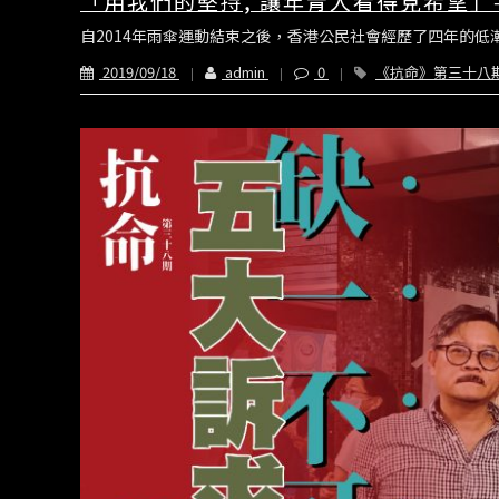
「用我們的堅持, 讓年青人看得見希望」
自2014年雨傘運動結束之後，香港公民社會經歷了四年的低
2019/09/18
admin
0
《抗命》第三十八