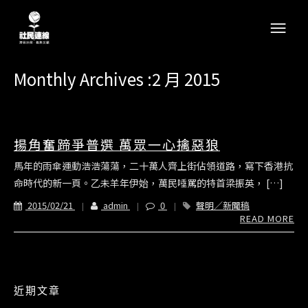
Monthly Archives :2 月 2015
揚角奮蹄爭普選 萬眾一心擒惡狼
馬年的雨傘運動浩浩蕩蕩，二十萬人齊上街佔領道路，寫下香港抗
命時代的新一頁。乙未羊年伊始，萬民唾罵的特首梁振英， […]
2015/02/21
admin
0
聲明／新聞稿
READ MORE
近期文章