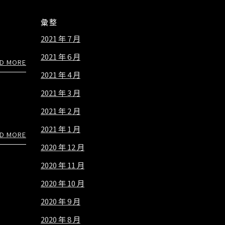
彙整
2021 年 7 月
2021 年 6 月
D MORE
2021 年 4 月
2021 年 3 月
2021 年 2 月
2021 年 1 月
D MORE
2020 年 12 月
2020 年 11 月
2020 年 10 月
2020 年 9 月
2020 年 8 月