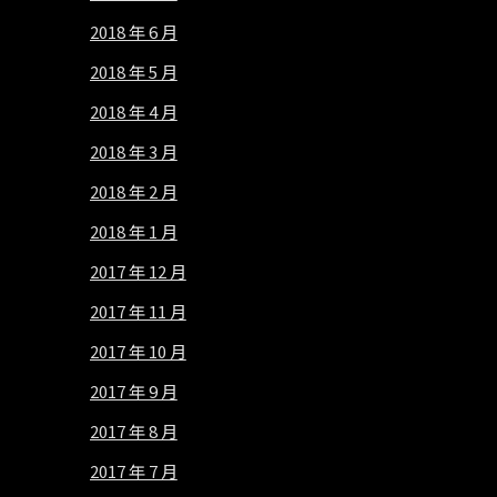
2018 年 6 月
2018 年 5 月
2018 年 4 月
2018 年 3 月
2018 年 2 月
2018 年 1 月
2017 年 12 月
2017 年 11 月
2017 年 10 月
2017 年 9 月
2017 年 8 月
2017 年 7 月