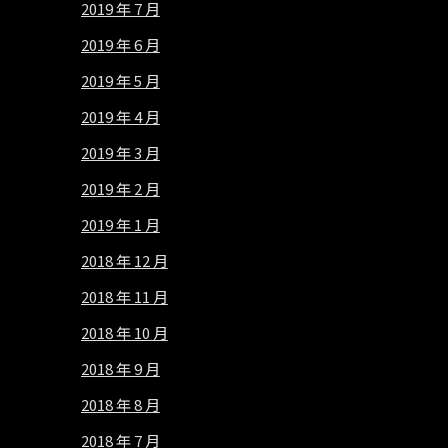
2019 年 7 月
2019 年 6 月
2019 年 5 月
2019 年 4 月
2019 年 3 月
2019 年 2 月
2019 年 1 月
2018 年 12 月
2018 年 11 月
2018 年 10 月
2018 年 9 月
2018 年 8 月
2018 年 7 月