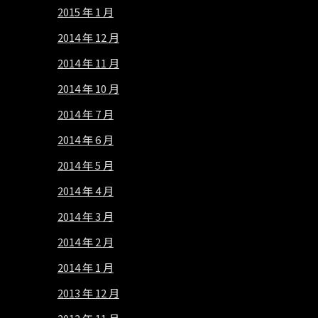
2015 年 1 月
2014 年 12 月
2014 年 11 月
2014 年 10 月
2014 年 7 月
2014 年 6 月
2014 年 5 月
2014 年 4 月
2014 年 3 月
2014 年 2 月
2014 年 1 月
2013 年 12 月