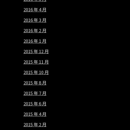
2016 年 4 月
2016 年 3 月
2016 年 2 月
2016 年 1 月
2015 年 12 月
2015 年 11 月
2015 年 10 月
2015 年 8 月
2015 年 7 月
2015 年 6 月
2015 年 4 月
2015 年 2 月