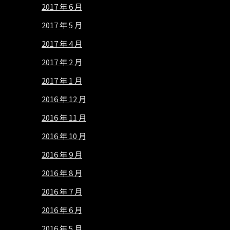
2017 年 6 月
2017 年 5 月
2017 年 4 月
2017 年 2 月
2017 年 1 月
2016 年 12 月
2016 年 11 月
2016 年 10 月
2016 年 9 月
2016 年 8 月
2016 年 7 月
2016 年 6 月
2016 年 5 月