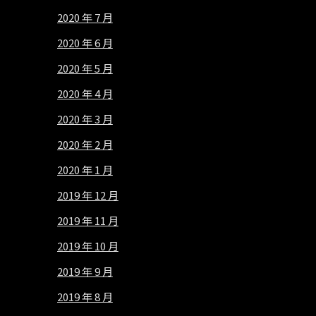
2020 年 7 月
2020 年 6 月
2020 年 5 月
2020 年 4 月
2020 年 3 月
2020 年 2 月
2020 年 1 月
2019 年 12 月
2019 年 11 月
2019 年 10 月
2019 年 9 月
2019 年 8 月