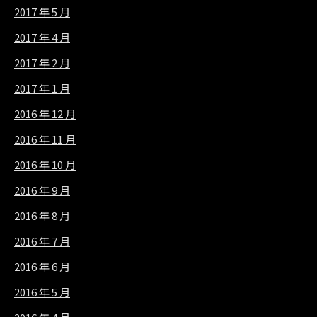
2017 年 5 月
2017 年 4 月
2017 年 2 月
2017 年 1 月
2016 年 12 月
2016 年 11 月
2016 年 10 月
2016 年 9 月
2016 年 8 月
2016 年 7 月
2016 年 6 月
2016 年 5 月