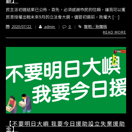
顧】
民主派初選結果已公佈，首先，必須感謝市民的信賴，讓我可以獲
民意授權出戰未來9月的立法會大選。儘管初選前，政權大 […]
2020/07/22
admin
0
聲明／新聞稿
READ MORE
【不要明日大嶼 我要今日援助設立失業援助
金】