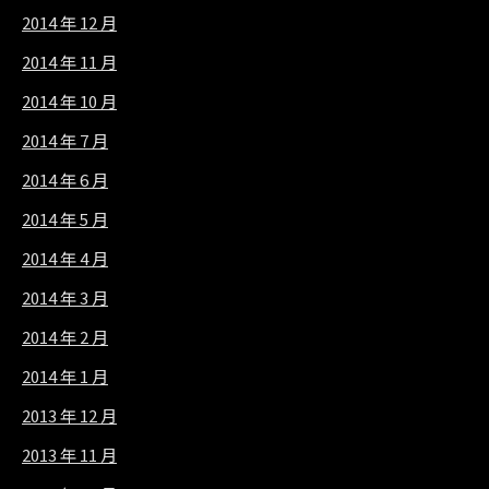
2014 年 12 月
2014 年 11 月
2014 年 10 月
2014 年 7 月
2014 年 6 月
2014 年 5 月
2014 年 4 月
2014 年 3 月
2014 年 2 月
2014 年 1 月
2013 年 12 月
2013 年 11 月