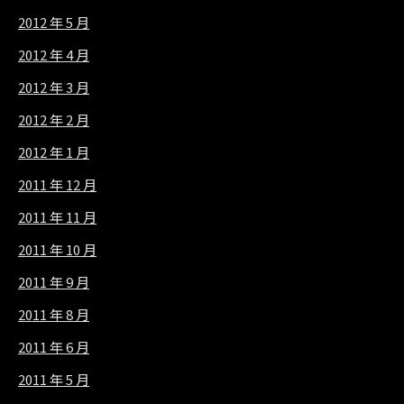
2012 年 5 月
2012 年 4 月
2012 年 3 月
2012 年 2 月
2012 年 1 月
2011 年 12 月
2011 年 11 月
2011 年 10 月
2011 年 9 月
2011 年 8 月
2011 年 6 月
2011 年 5 月