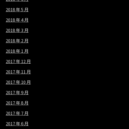
2018 年 5 月
2018 年 4 月
2018 年 3 月
2018 年 2 月
2018 年 1 月
2017 年 12 月
2017 年 11 月
2017 年 10 月
2017 年 9 月
2017 年 8 月
2017 年 7 月
2017 年 6 月