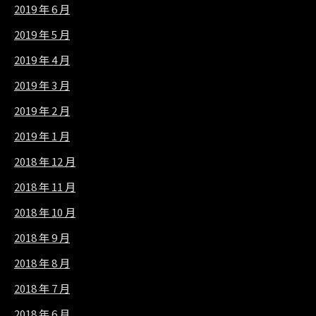
2019 年 6 月
2019 年 5 月
2019 年 4 月
2019 年 3 月
2019 年 2 月
2019 年 1 月
2018 年 12 月
2018 年 11 月
2018 年 10 月
2018 年 9 月
2018 年 8 月
2018 年 7 月
2018 年 6 月