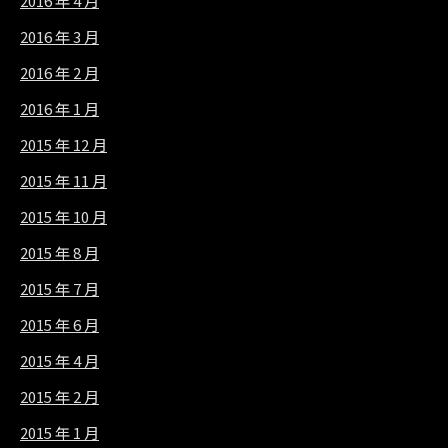
2016 年 4 月
2016 年 3 月
2016 年 2 月
2016 年 1 月
2015 年 12 月
2015 年 11 月
2015 年 10 月
2015 年 8 月
2015 年 7 月
2015 年 6 月
2015 年 4 月
2015 年 2 月
2015 年 1 月