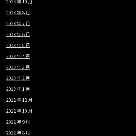
2013 年 10 月
2013 年 8 月
2013 年 7 月
2013 年 6 月
2013 年 5 月
2013 年 4 月
2013 年 3 月
2013 年 2 月
2013 年 1 月
2012 年 12 月
2012 年 10 月
2012 年 9 月
2012 年 8 月