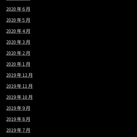
2020 年 6 月
2020 年 5 月
2020 年 4 月
2020 年 3 月
2020 年 2 月
2020 年 1 月
2019 年 12 月
2019 年 11 月
2019 年 10 月
2019 年 9 月
2019 年 8 月
2019 年 7 月