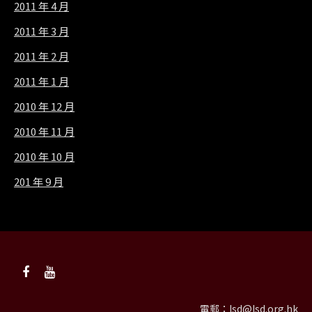
2011 年 4 月
2011 年 3 月
2011 年 2 月
2011 年 1 月
2010 年 12 月
2010 年 11 月
2010 年 10 月
201 年 9 月
電郵：
lsd@lsd.org.hk