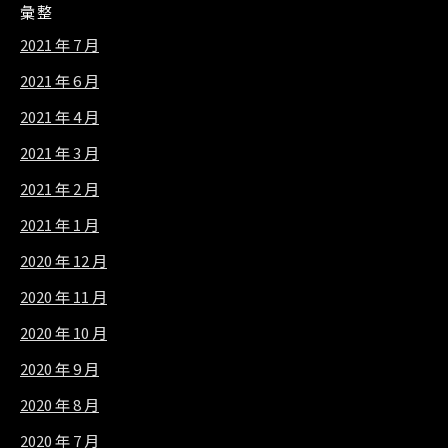
彙整
2021 年 7 月
2021 年 6 月
2021 年 4 月
2021 年 3 月
2021 年 2 月
2021 年 1 月
2020 年 12 月
2020 年 11 月
2020 年 10 月
2020 年 9 月
2020 年 8 月
2020 年 7 月