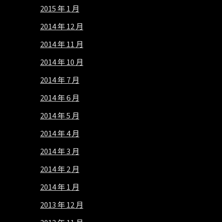
2015 年 1 月
2014 年 12 月
2014 年 11 月
2014 年 10 月
2014 年 7 月
2014 年 6 月
2014 年 5 月
2014 年 4 月
2014 年 3 月
2014 年 2 月
2014 年 1 月
2013 年 12 月