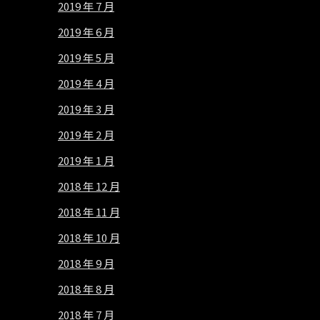
2019 年 7 月
2019 年 6 月
2019 年 5 月
2019 年 4 月
2019 年 3 月
2019 年 2 月
2019 年 1 月
2018 年 12 月
2018 年 11 月
2018 年 10 月
2018 年 9 月
2018 年 8 月
2018 年 7 月