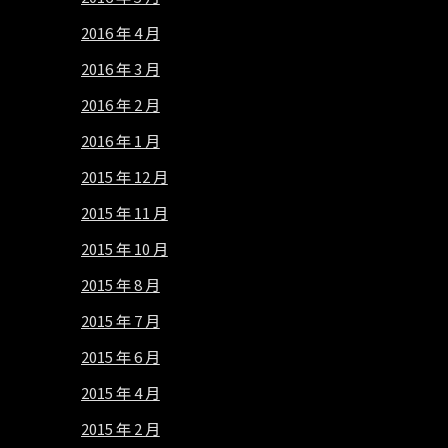
2016 年 4 月
2016 年 3 月
2016 年 2 月
2016 年 1 月
2015 年 12 月
2015 年 11 月
2015 年 10 月
2015 年 8 月
2015 年 7 月
2015 年 6 月
2015 年 4 月
2015 年 2 月