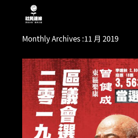
Monthly Archives :11 月 2019