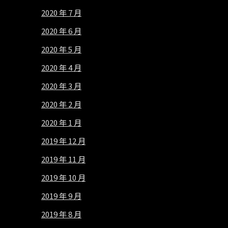
2020 年 7 月
2020 年 6 月
2020 年 5 月
2020 年 4 月
2020 年 3 月
2020 年 2 月
2020 年 1 月
2019 年 12 月
2019 年 11 月
2019 年 10 月
2019 年 9 月
2019 年 8 月