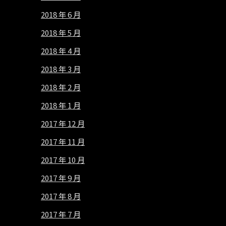
2018 年 6 月
2018 年 5 月
2018 年 4 月
2018 年 3 月
2018 年 2 月
2018 年 1 月
2017 年 12 月
2017 年 11 月
2017 年 10 月
2017 年 9 月
2017 年 8 月
2017 年 7 月