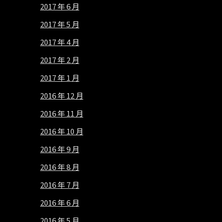
2017 年 6 月
2017 年 5 月
2017 年 4 月
2017 年 2 月
2017 年 1 月
2016 年 12 月
2016 年 11 月
2016 年 10 月
2016 年 9 月
2016 年 8 月
2016 年 7 月
2016 年 6 月
2016 年 5 月