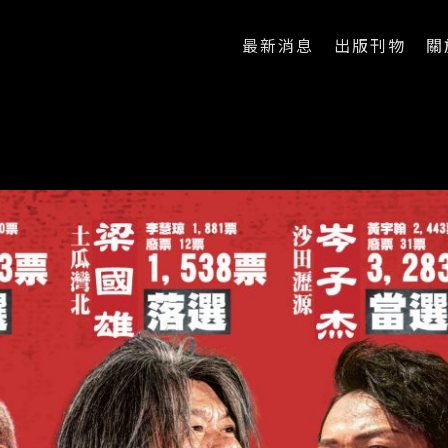
最新消息
出版刊物
關