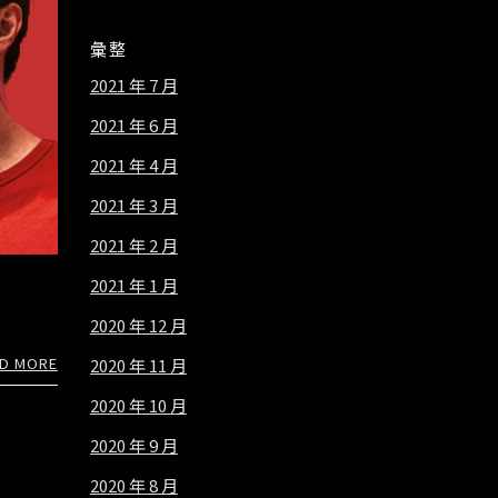
彙整
2021 年 7 月
2021 年 6 月
2021 年 4 月
2021 年 3 月
2021 年 2 月
2021 年 1 月
2020 年 12 月
D MORE
2020 年 11 月
2020 年 10 月
2020 年 9 月
2020 年 8 月