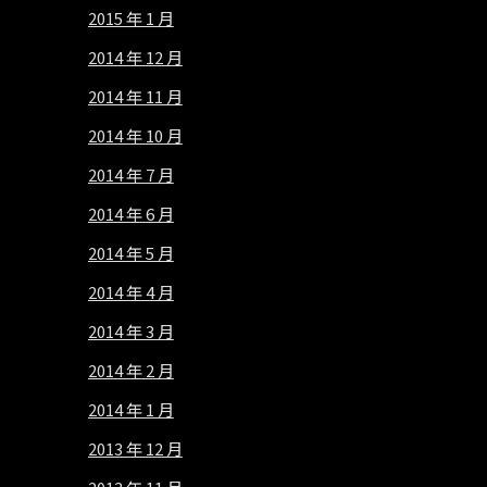
2015 年 1 月
2014 年 12 月
2014 年 11 月
2014 年 10 月
2014 年 7 月
2014 年 6 月
2014 年 5 月
2014 年 4 月
2014 年 3 月
2014 年 2 月
2014 年 1 月
2013 年 12 月