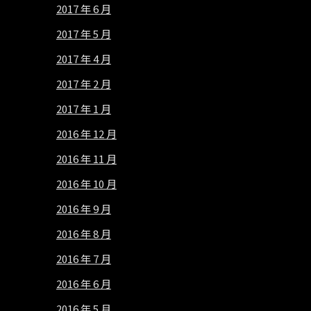
2017 年 6 月
2017 年 5 月
2017 年 4 月
2017 年 2 月
2017 年 1 月
2016 年 12 月
2016 年 11 月
2016 年 10 月
2016 年 9 月
2016 年 8 月
2016 年 7 月
2016 年 6 月
2016 年 5 月