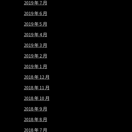
2019 年 7 月
2019 年 6 月
2019 年 5 月
2019 年 4 月
2019 年 3 月
2019 年 2 月
2019 年 1 月
2018 年 12 月
2018 年 11 月
2018 年 10 月
2018 年 9 月
2018 年 8 月
2018 年 7 月