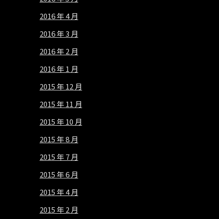
2016 年 4 月
2016 年 3 月
2016 年 2 月
2016 年 1 月
2015 年 12 月
2015 年 11 月
2015 年 10 月
2015 年 8 月
2015 年 7 月
2015 年 6 月
2015 年 4 月
2015 年 2 月