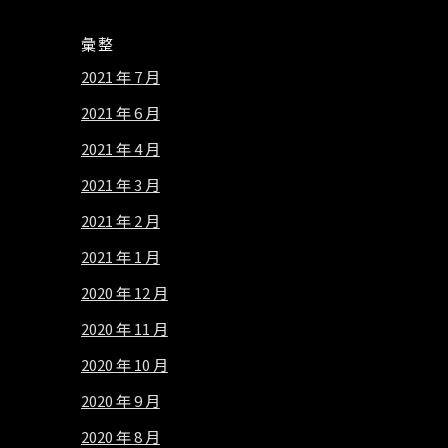
彙整
2021 年 7 月
2021 年 6 月
2021 年 4 月
2021 年 3 月
2021 年 2 月
2021 年 1 月
2020 年 12 月
2020 年 11 月
2020 年 10 月
2020 年 9 月
2020 年 8 月