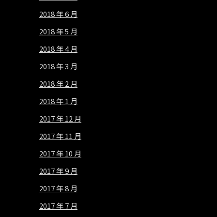
2018 年 6 月
2018 年 5 月
2018 年 4 月
2018 年 3 月
2018 年 2 月
2018 年 1 月
2017 年 12 月
2017 年 11 月
2017 年 10 月
2017 年 9 月
2017 年 8 月
2017 年 7 月