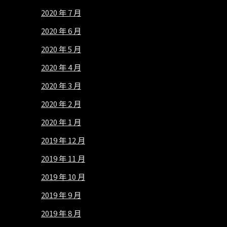
2020 年 7 月
2020 年 6 月
2020 年 5 月
2020 年 4 月
2020 年 3 月
2020 年 2 月
2020 年 1 月
2019 年 12 月
2019 年 11 月
2019 年 10 月
2019 年 9 月
2019 年 8 月