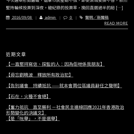
今次選舉形勢嚴峻，還幸市民堅韌不拔，即使票站安排不善，依然
堅持輪候投票到深夜。破紀錄的投票率，挽回直選過半的局 […]
2016/09/08
admin
0
聲明／新聞稿
READ MORE
近期文章
【一直堅持寫信、探監的人：因為佢哋係我朋友】
【毋忘劉曉波 釋放所有政治犯】
【告別議會 持續抵抗 ——就本會兩位區議員辭任之聲明】
【石在，火種不會絕】
【奮力抵抗 直至勝利 －社會民主連線回應2021年香港政治
形勢變化的決議文】
【是「吮舉」，不是選舉】