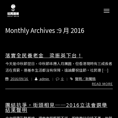
Monthly Archives :9 月 2016
落實全民養老金 梁振英下台！
今天是中秋節翌日，中秋節本應人月團圓，但香港現時有三成長者
活在貧窮，連基本生活都沒有保障，遑論慶祝佳節。社民連 […]
2016/09/16
admin
0
聲明／新聞稿
READ MORE
團結抗爭，街頭相見──2016立法會選舉
結果聲明