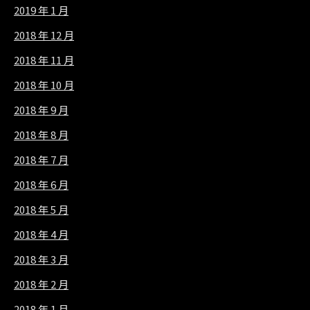
2019 年 1 月
2018 年 12 月
2018 年 11 月
2018 年 10 月
2018 年 9 月
2018 年 8 月
2018 年 7 月
2018 年 6 月
2018 年 5 月
2018 年 4 月
2018 年 3 月
2018 年 2 月
2018 年 1 月