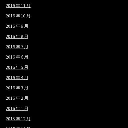
2016 年 11 月
2016 年 10 月
2016 年 9 月
2016 年 8 月
2016 年 7 月
2016 年 6 月
2016 年 5 月
2016 年 4 月
2016 年 3 月
2016 年 2 月
2016 年 1 月
2015 年 12 月