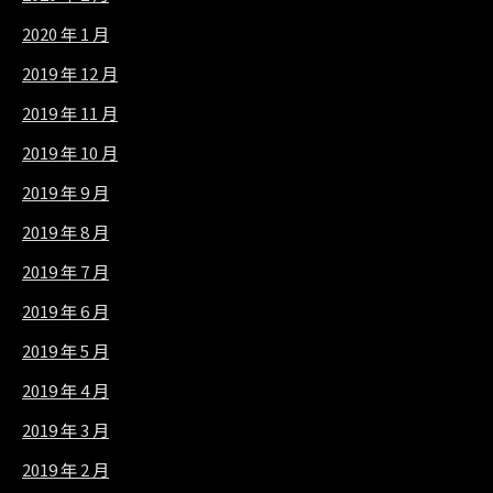
2020 年 1 月
2019 年 12 月
2019 年 11 月
2019 年 10 月
2019 年 9 月
2019 年 8 月
2019 年 7 月
2019 年 6 月
2019 年 5 月
2019 年 4 月
2019 年 3 月
2019 年 2 月