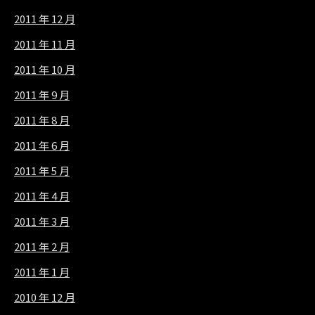
2011 年 12 月
2011 年 11 月
2011 年 10 月
2011 年 9 月
2011 年 8 月
2011 年 6 月
2011 年 5 月
2011 年 4 月
2011 年 3 月
2011 年 2 月
2011 年 1 月
2010 年 12 月