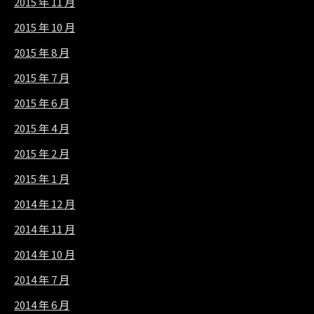
2015 年 11 月
2015 年 10 月
2015 年 8 月
2015 年 7 月
2015 年 6 月
2015 年 4 月
2015 年 2 月
2015 年 1 月
2014 年 12 月
2014 年 11 月
2014 年 10 月
2014 年 7 月
2014 年 6 月