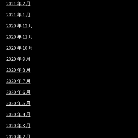
2021 年 2 月
2021 年 1 月
2020 年 12 月
2020 年 11 月
2020 年 10 月
2020 年 9 月
2020 年 8 月
2020 年 7 月
2020 年 6 月
2020 年 5 月
2020 年 4 月
2020 年 3 月
2020 年 2 月