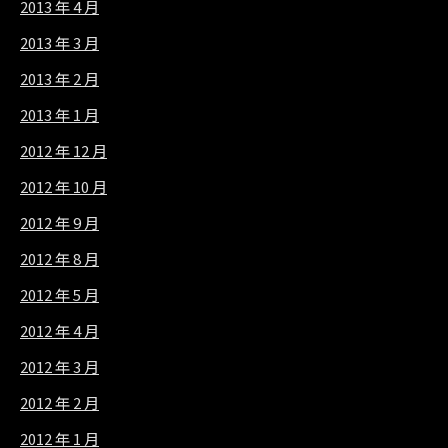
2013 年 4 月
2013 年 3 月
2013 年 2 月
2013 年 1 月
2012 年 12 月
2012 年 10 月
2012 年 9 月
2012 年 8 月
2012 年 5 月
2012 年 4 月
2012 年 3 月
2012 年 2 月
2012 年 1 月