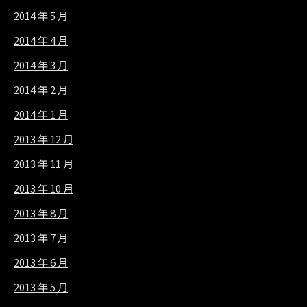
2014 年 5 月
2014 年 4 月
2014 年 3 月
2014 年 2 月
2014 年 1 月
2013 年 12 月
2013 年 11 月
2013 年 10 月
2013 年 8 月
2013 年 7 月
2013 年 6 月
2013 年 5 月