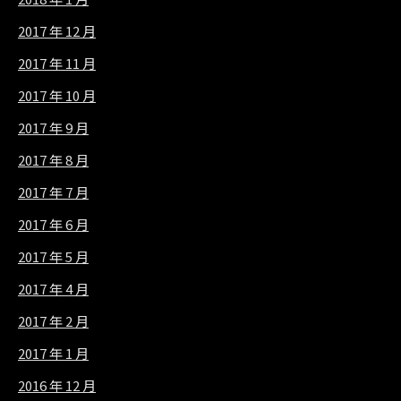
2017 年 12 月
2017 年 11 月
2017 年 10 月
2017 年 9 月
2017 年 8 月
2017 年 7 月
2017 年 6 月
2017 年 5 月
2017 年 4 月
2017 年 2 月
2017 年 1 月
2016 年 12 月