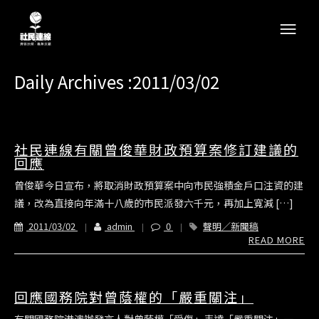
Daily Archives :2011/03/02
社民連線有關曾俊華財政預算案修訂建議的
回應
曾俊華今日宣布，將取消財政預算案中向市民強積金戶口注資的建
議，改為直接向年滿十八歲的市民派發六千元，再加上寬減 […]
2011/03/02
admin
0
聲明／新聞稿
READ MORE
回應國務院對曾蔭權的「嚴重關注」