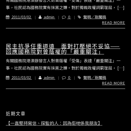
有關國務院港澳辦發言人對曾蔭權「受傷」表達「嚴重關注」一
事，社民認為國務院實有抹黑之嫌。對於獨裁政權詞窮理屈， […]
2011/03/02
admin
0
聲明／新聞稿
READ MORE
民主抗爭任重道遠 面對打壓絕不妥協——
回應國務院對曾蔭權的「嚴重關注」
有關國務院港澳辦發言人對曾蔭權「受傷」表達「嚴重關注」一
事，社民認為國務院實有抹黑之嫌。對於獨裁政權詞窮理屈， […]
2011/03/02
admin
0
聲明／新聞稿
READ MORE
近期文章
【一直堅持寫信、探監的人：因為佢哋係我朋友】