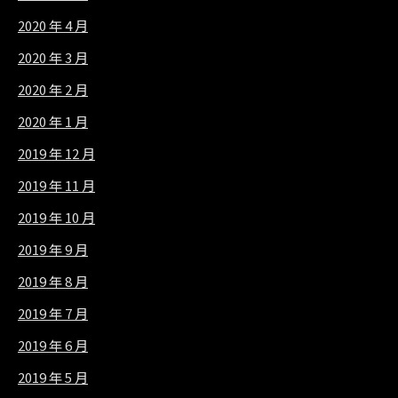
2020 年 4 月
2020 年 3 月
2020 年 2 月
2020 年 1 月
2019 年 12 月
2019 年 11 月
2019 年 10 月
2019 年 9 月
2019 年 8 月
2019 年 7 月
2019 年 6 月
2019 年 5 月