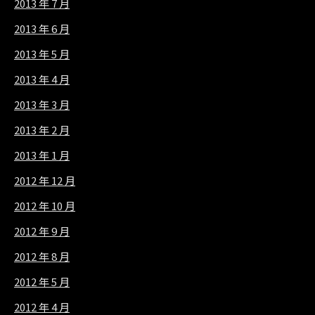
2013 年 7 月
2013 年 6 月
2013 年 5 月
2013 年 4 月
2013 年 3 月
2013 年 2 月
2013 年 1 月
2012 年 12 月
2012 年 10 月
2012 年 9 月
2012 年 8 月
2012 年 5 月
2012 年 4 月