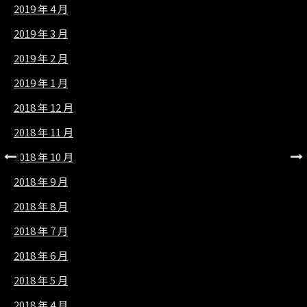
2019 年 4 月
2019 年 3 月
2019 年 2 月
2019 年 1 月
2018 年 12 月
2018 年 11 月
2018 年 10 月
2018 年 9 月
2018 年 8 月
2018 年 7 月
2018 年 6 月
2018 年 5 月
2018 年 4 月