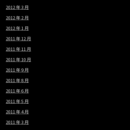
2012 年 3 月
2012 年 2 月
2012 年 1 月
2011 年 12 月
2011 年 11 月
2011 年 10 月
2011 年 9 月
2011 年 8 月
2011 年 6 月
2011 年 5 月
2011 年 4 月
2011 年 3 月