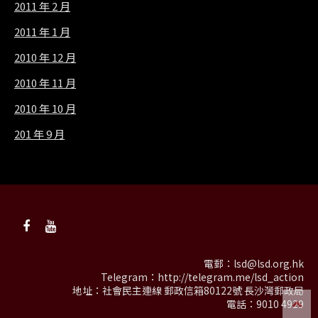
2011 年 2 月
2011 年 1 月
2010 年 12 月
2010 年 11 月
2010 年 10 月
201 年 9 月
電郵：
lsd@lsd.org.hk
Telegram：
http://telegram.me/lsd_action
地址：社會民主連線 郵政信箱80122號 長沙灣郵政局
電話：9010 4929