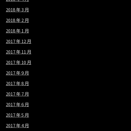
2018 年 3 月
2018 年 2 月
2018 年 1 月
2017 年 12 月
2017 年 11 月
2017 年 10 月
2017 年 9 月
2017 年 8 月
2017 年 7 月
2017 年 6 月
2017 年 5 月
2017 年 4 月