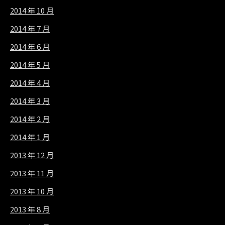
2014 年 10 月
2014 年 7 月
2014 年 6 月
2014 年 5 月
2014 年 4 月
2014 年 3 月
2014 年 2 月
2014 年 1 月
2013 年 12 月
2013 年 11 月
2013 年 10 月
2013 年 8 月