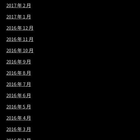
2017 年 2 月
2017 年 1 月
2016 年 12 月
2016 年 11 月
2016 年 10 月
2016 年 9 月
2016 年 8 月
2016 年 7 月
2016 年 6 月
2016 年 5 月
2016 年 4 月
2016 年 3 月