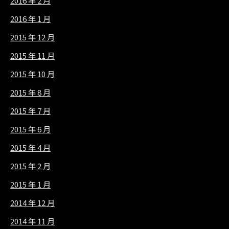
2016 年 2 月
2016 年 1 月
2015 年 12 月
2015 年 11 月
2015 年 10 月
2015 年 8 月
2015 年 7 月
2015 年 6 月
2015 年 4 月
2015 年 2 月
2015 年 1 月
2014 年 12 月
2014 年 11 月