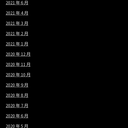
2021 年 6 月
2021 年 4 月
2021 年 3 月
2021 年 2 月
2021 年 1 月
2020 年 12 月
2020 年 11 月
2020 年 10 月
2020 年 9 月
2020 年 8 月
2020 年 7 月
2020 年 6 月
2020 年 5 月