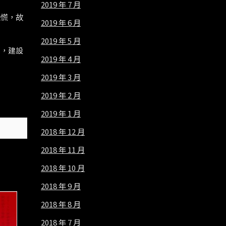
2019 年 7 月
恐慌，故
2019 年 6 月
2019 年 5 月
用，建設
2019 年 4 月
2019 年 3 月
2019 年 2 月
2019 年 1 月
2018 年 12 月
2018 年 11 月
2018 年 10 月
2018 年 9 月
2018 年 8 月
2018 年 7 月