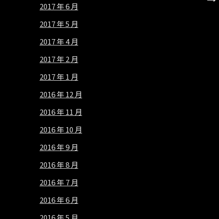
2017 年 6 月
2017 年 5 月
2017 年 4 月
2017 年 2 月
2017 年 1 月
2016 年 12 月
2016 年 11 月
2016 年 10 月
2016 年 9 月
2016 年 8 月
2016 年 7 月
2016 年 6 月
2016 年 5 月