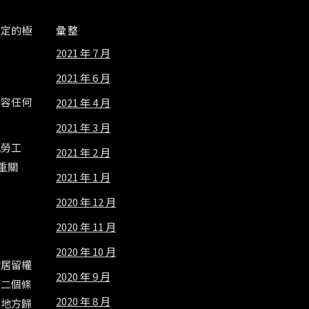
限定的極
彙整
2021 年 7 月
2021 年 6 月
不容任何
2021 年 4 月
2021 年 3 月
地勞工
2021 年 2 月
重關
2021 年 1 月
2020 年 12 月
2020 年 11 月
2020 年 10 月
請居留權
2020 年 9 月
第二個條
2020 年 8 月
、地方歸