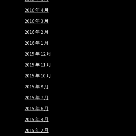
2016 年 4 月
2016 年 3 月
2016 年 2 月
2016 年 1 月
2015 年 12 月
2015 年 11 月
2015 年 10 月
2015 年 8 月
2015 年 7 月
2015 年 6 月
2015 年 4 月
2015 年 2 月