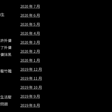
2020 年 7 月
的生
2020 年 6 月
2020 年 5 月
2020 年 4 月
容許外傭
2020 年 3 月
奪了外傭
2020 年 2 月
外傭抹黑
2020 年 1 月
2019 年 12 月
，罄竹難
2019 年 11 月
2019 年 10 月
2019 年 9 月
的生活壓
的問題
2019 年 8 月