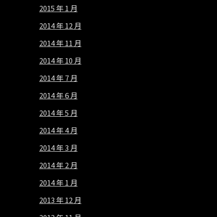
2015 年 1 月
2014 年 12 月
2014 年 11 月
2014 年 10 月
2014 年 7 月
2014 年 6 月
2014 年 5 月
2014 年 4 月
2014 年 3 月
2014 年 2 月
2014 年 1 月
2013 年 12 月