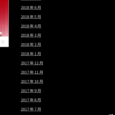
2018 年 6 月
2018 年 5 月
2018 年 4 月
2018 年 3 月
本會
2018 年 2 月
2018 年 1 月
2017 年 12 月
2017 年 11 月
2017 年 10 月
2017 年 9 月
2017 年 8 月
2017 年 7 月