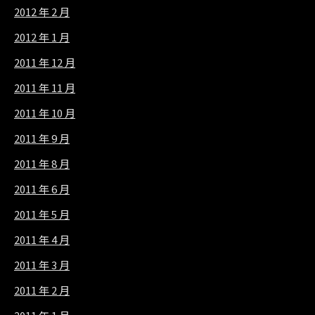
2012 年 2 月
2012 年 1 月
2011 年 12 月
2011 年 11 月
2011 年 10 月
2011 年 9 月
2011 年 8 月
2011 年 6 月
2011 年 5 月
2011 年 4 月
2011 年 3 月
2011 年 2 月