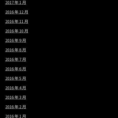
2017 年 1 月
2016 年 12 月
2016 年 11 月
2016 年 10 月
2016 年 9 月
2016 年 8 月
2016 年 7 月
2016 年 6 月
2016 年 5 月
2016 年 4 月
2016 年 3 月
2016 年 2 月
2016 年 1 月