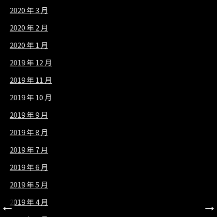
2020 年 3 月
2020 年 2 月
2020 年 1 月
2019 年 12 月
2019 年 11 月
2019 年 10 月
2019 年 9 月
2019 年 8 月
2019 年 7 月
2019 年 6 月
2019 年 5 月
2019 年 4 月