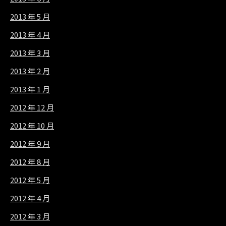
2013 年 5 月
2013 年 4 月
2013 年 3 月
2013 年 2 月
2013 年 1 月
2012 年 12 月
2012 年 10 月
2012 年 9 月
2012 年 8 月
2012 年 5 月
2012 年 4 月
2012 年 3 月