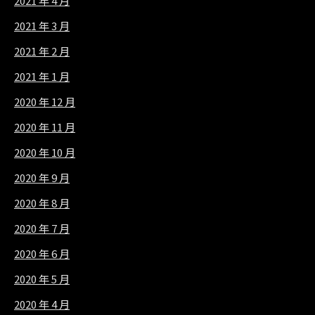
2021 年 4 月
2021 年 3 月
2021 年 2 月
2021 年 1 月
2020 年 12 月
2020 年 11 月
2020 年 10 月
2020 年 9 月
2020 年 8 月
2020 年 7 月
2020 年 6 月
2020 年 5 月
2020 年 4 月