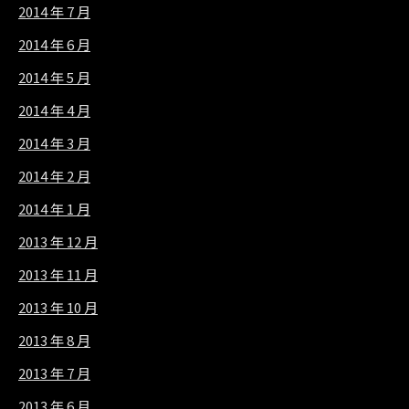
2014 年 7 月
2014 年 6 月
2014 年 5 月
2014 年 4 月
2014 年 3 月
2014 年 2 月
2014 年 1 月
2013 年 12 月
2013 年 11 月
2013 年 10 月
2013 年 8 月
2013 年 7 月
2013 年 6 月