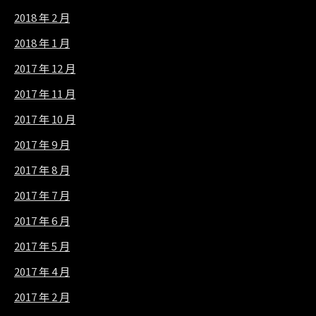
2018 年 2 月
2018 年 1 月
2017 年 12 月
2017 年 11 月
2017 年 10 月
2017 年 9 月
2017 年 8 月
2017 年 7 月
2017 年 6 月
2017 年 5 月
2017 年 4 月
2017 年 2 月