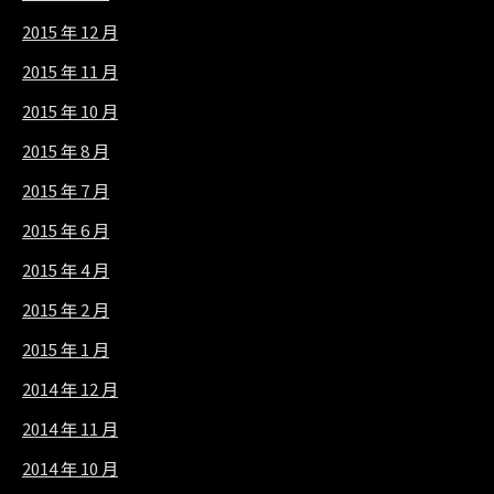
2015 年 12 月
2015 年 11 月
2015 年 10 月
2015 年 8 月
2015 年 7 月
2015 年 6 月
2015 年 4 月
2015 年 2 月
2015 年 1 月
2014 年 12 月
2014 年 11 月
2014 年 10 月