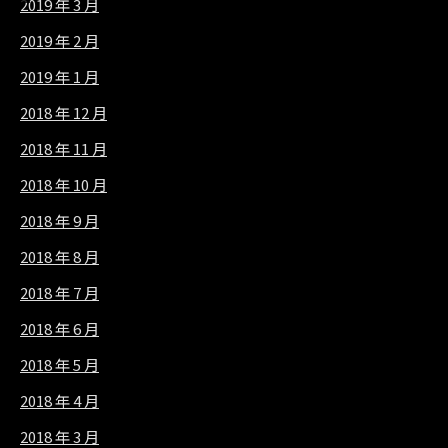
2019 年 3 月
2019 年 2 月
2019 年 1 月
2018 年 12 月
2018 年 11 月
2018 年 10 月
2018 年 9 月
2018 年 8 月
2018 年 7 月
2018 年 6 月
2018 年 5 月
2018 年 4 月
2018 年 3 月