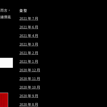
遠而言，
彙整
人議價能
2021 年 7 月
2021 年 6 月
2021 年 4 月
2021 年 3 月
2021 年 2 月
2021 年 1 月
2020 年 12 月
2020 年 11 月
2020 年 10 月
2020 年 9 月
2020 年 8 月