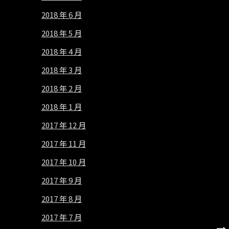
2018 年 6 月
2018 年 5 月
2018 年 4 月
2018 年 3 月
2018 年 2 月
2018 年 1 月
2017 年 12 月
2017 年 11 月
2017 年 10 月
2017 年 9 月
2017 年 8 月
2017 年 7 月