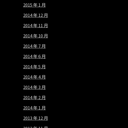
2015 年 1 月
2014 年 12 月
2014 年 11 月
2014 年 10 月
2014 年 7 月
2014 年 6 月
2014 年 5 月
2014 年 4 月
2014 年 3 月
2014 年 2 月
2014 年 1 月
2013 年 12 月