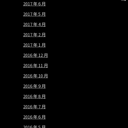
2017 年 6 月
2017 年 5 月
2017 年 4 月
2017 年 2 月
2017 年 1 月
2016 年 12 月
2016 年 11 月
2016 年 10 月
2016 年 9 月
2016 年 8 月
2016 年 7 月
2016 年 6 月
2016 年 5 月