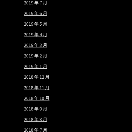
2019 年 7 月
2019 年 6 月
2019 年 5 月
2019 年 4 月
2019 年 3 月
2019 年 2 月
2019 年 1 月
2018 年 12 月
2018 年 11 月
2018 年 10 月
2018 年 9 月
2018 年 8 月
2018 年 7 月