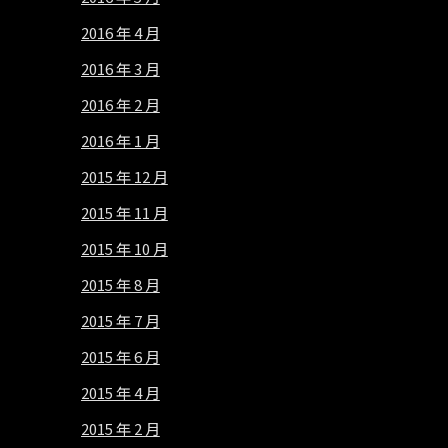
2016 年 4 月
2016 年 3 月
2016 年 2 月
2016 年 1 月
2015 年 12 月
2015 年 11 月
2015 年 10 月
2015 年 8 月
2015 年 7 月
2015 年 6 月
2015 年 4 月
2015 年 2 月