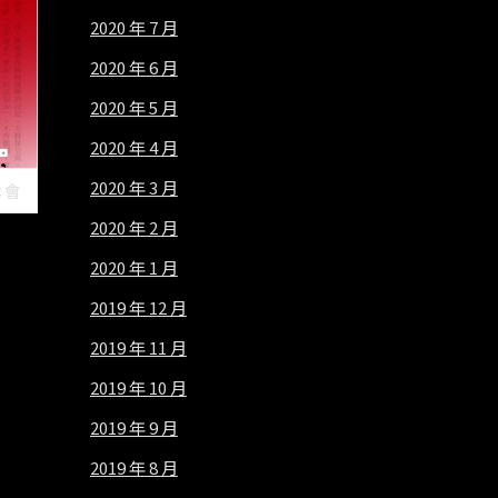
2020 年 7 月
2020 年 6 月
2020 年 5 月
2020 年 4 月
2020 年 3 月
本會
2020 年 2 月
2020 年 1 月
2019 年 12 月
2019 年 11 月
2019 年 10 月
2019 年 9 月
2019 年 8 月