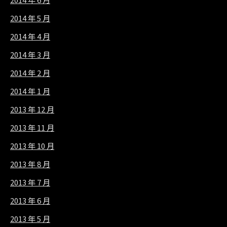
2014 年 5 月
2014 年 4 月
2014 年 3 月
2014 年 2 月
2014 年 1 月
2013 年 12 月
2013 年 11 月
2013 年 10 月
2013 年 8 月
2013 年 7 月
2013 年 6 月
2013 年 5 月