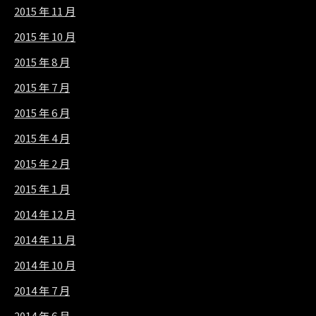
2015 年 11 月
2015 年 10 月
2015 年 8 月
2015 年 7 月
2015 年 6 月
2015 年 4 月
2015 年 2 月
2015 年 1 月
2014 年 12 月
2014 年 11 月
2014 年 10 月
2014 年 7 月
2014 年 6 月