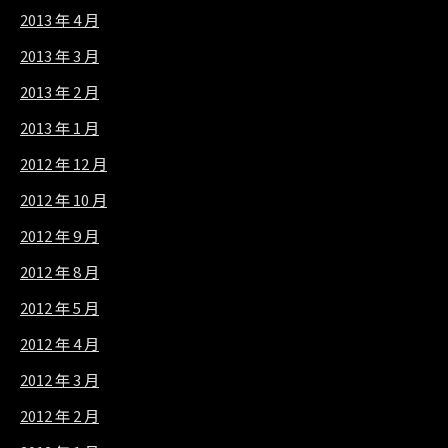
2013 年 4 月
2013 年 3 月
2013 年 2 月
2013 年 1 月
2012 年 12 月
2012 年 10 月
2012 年 9 月
2012 年 8 月
2012 年 5 月
2012 年 4 月
2012 年 3 月
2012 年 2 月