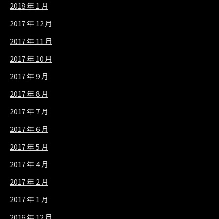
2018 年 1 月
2017 年 12 月
2017 年 11 月
2017 年 10 月
2017 年 9 月
2017 年 8 月
2017 年 7 月
2017 年 6 月
2017 年 5 月
2017 年 4 月
2017 年 2 月
2017 年 1 月
2016 年 12 月