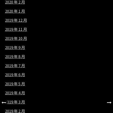
2020 年 2 月
2020 年 1 月
2019 年 12 月
2019 年 11 月
2019 年 10 月
2019 年 9 月
2019 年 8 月
2019 年 7 月
2019 年 6 月
2019 年 5 月
2019 年 4 月
2019 年 3 月
2019 年 2 月