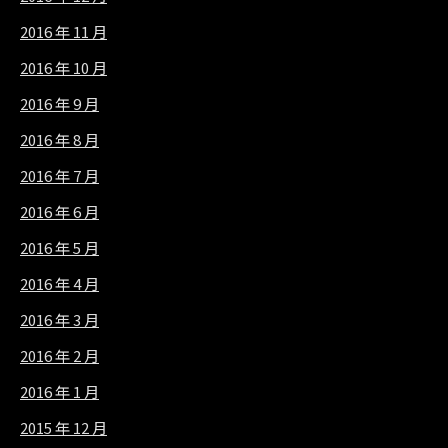
2016 年 11 月
2016 年 10 月
2016 年 9 月
2016 年 8 月
2016 年 7 月
2016 年 6 月
2016 年 5 月
2016 年 4 月
2016 年 3 月
2016 年 2 月
2016 年 1 月
2015 年 12 月