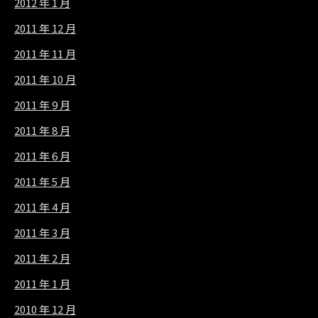
2012 年 1 月
2011 年 12 月
2011 年 11 月
2011 年 10 月
2011 年 9 月
2011 年 8 月
2011 年 6 月
2011 年 5 月
2011 年 4 月
2011 年 3 月
2011 年 2 月
2011 年 1 月
2010 年 12 月