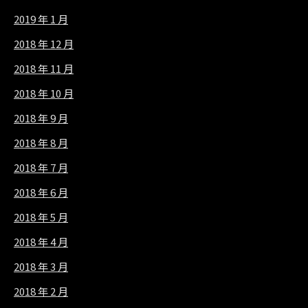
2019 年 1 月
2018 年 12 月
2018 年 11 月
2018 年 10 月
2018 年 9 月
2018 年 8 月
2018 年 7 月
2018 年 6 月
2018 年 5 月
2018 年 4 月
2018 年 3 月
2018 年 2 月