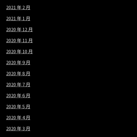
2021 年 2 月
2021 年 1 月
2020 年 12 月
2020 年 11 月
2020 年 10 月
2020 年 9 月
2020 年 8 月
2020 年 7 月
2020 年 6 月
2020 年 5 月
2020 年 4 月
2020 年 3 月