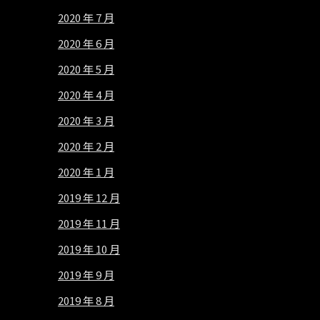
2020 年 7 月
2020 年 6 月
2020 年 5 月
2020 年 4 月
2020 年 3 月
2020 年 2 月
2020 年 1 月
2019 年 12 月
2019 年 11 月
2019 年 10 月
2019 年 9 月
2019 年 8 月