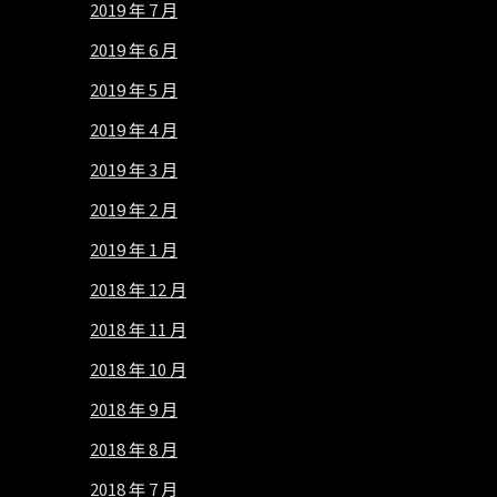
2019 年 7 月
2019 年 6 月
2019 年 5 月
2019 年 4 月
2019 年 3 月
2019 年 2 月
2019 年 1 月
2018 年 12 月
2018 年 11 月
2018 年 10 月
2018 年 9 月
2018 年 8 月
2018 年 7 月