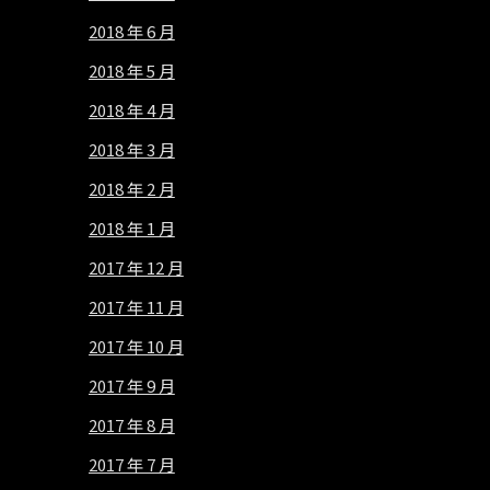
2018 年 6 月
2018 年 5 月
2018 年 4 月
2018 年 3 月
2018 年 2 月
2018 年 1 月
2017 年 12 月
2017 年 11 月
2017 年 10 月
2017 年 9 月
2017 年 8 月
2017 年 7 月