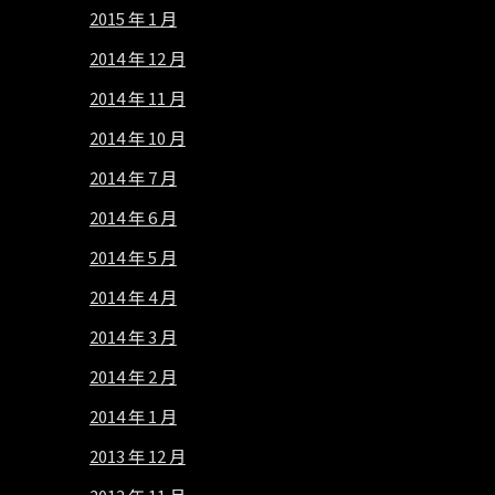
2015 年 1 月
2014 年 12 月
2014 年 11 月
2014 年 10 月
2014 年 7 月
2014 年 6 月
2014 年 5 月
2014 年 4 月
2014 年 3 月
2014 年 2 月
2014 年 1 月
2013 年 12 月