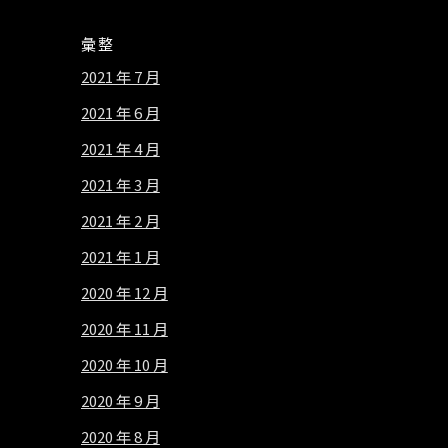
彙整
2021 年 7 月
2021 年 6 月
2021 年 4 月
2021 年 3 月
2021 年 2 月
2021 年 1 月
2020 年 12 月
2020 年 11 月
2020 年 10 月
2020 年 9 月
2020 年 8 月