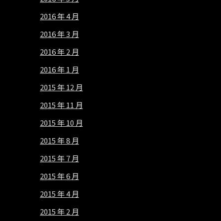
2016 年 4 月
2016 年 3 月
2016 年 2 月
2016 年 1 月
2015 年 12 月
2015 年 11 月
2015 年 10 月
2015 年 8 月
2015 年 7 月
2015 年 6 月
2015 年 4 月
2015 年 2 月