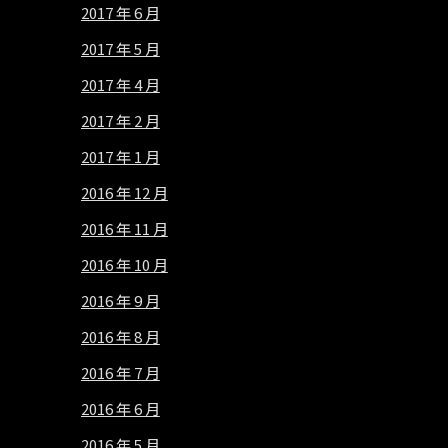
2017 年 6 月
2017 年 5 月
2017 年 4 月
2017 年 2 月
2017 年 1 月
2016 年 12 月
2016 年 11 月
2016 年 10 月
2016 年 9 月
2016 年 8 月
2016 年 7 月
2016 年 6 月
2016 年 5 月