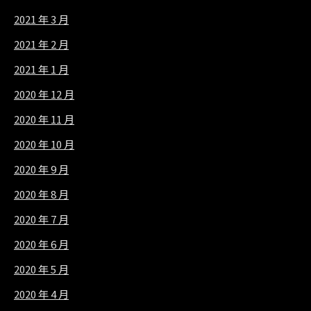
2021 年 3 月
2021 年 2 月
2021 年 1 月
2020 年 12 月
2020 年 11 月
2020 年 10 月
2020 年 9 月
2020 年 8 月
2020 年 7 月
2020 年 6 月
2020 年 5 月
2020 年 4 月