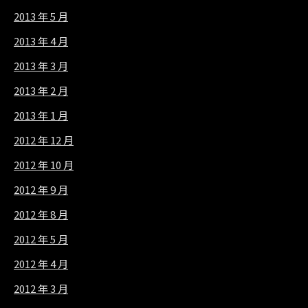
2013 年 5 月
2013 年 4 月
2013 年 3 月
2013 年 2 月
2013 年 1 月
2012 年 12 月
2012 年 10 月
2012 年 9 月
2012 年 8 月
2012 年 5 月
2012 年 4 月
2012 年 3 月