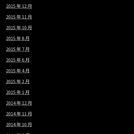
2015 年 12 月
2015 年 11 月
2015 年 10 月
2015 年 8 月
2015 年 7 月
2015 年 6 月
2015 年 4 月
2015 年 2 月
2015 年 1 月
2014 年 12 月
2014 年 11 月
2014 年 10 月