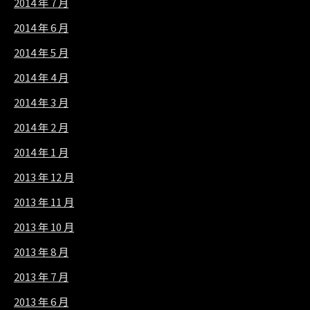
2014 年 7 月
2014 年 6 月
2014 年 5 月
2014 年 4 月
2014 年 3 月
2014 年 2 月
2014 年 1 月
2013 年 12 月
2013 年 11 月
2013 年 10 月
2013 年 8 月
2013 年 7 月
2013 年 6 月