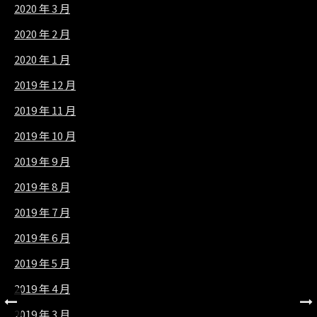
2020 年 3 月
2020 年 2 月
2020 年 1 月
2019 年 12 月
2019 年 11 月
2019 年 10 月
2019 年 9 月
2019 年 8 月
2019 年 7 月
2019 年 6 月
2019 年 5 月
2019 年 4 月
2019 年 3 月