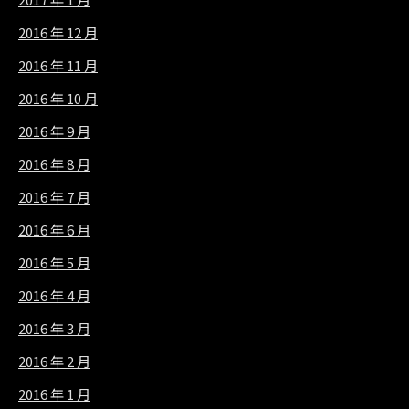
2016 年 12 月
2016 年 11 月
2016 年 10 月
2016 年 9 月
2016 年 8 月
2016 年 7 月
2016 年 6 月
2016 年 5 月
2016 年 4 月
2016 年 3 月
2016 年 2 月
2016 年 1 月