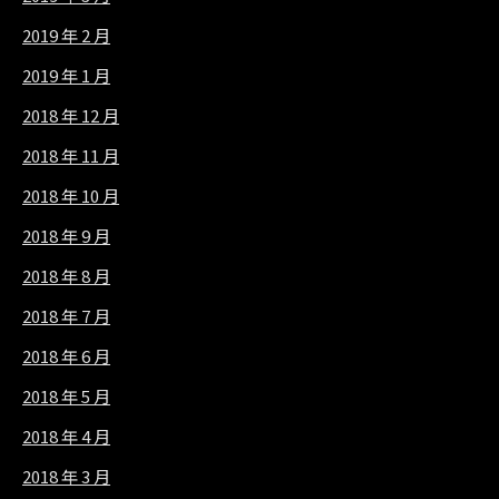
2019 年 2 月
2019 年 1 月
2018 年 12 月
2018 年 11 月
2018 年 10 月
2018 年 9 月
2018 年 8 月
2018 年 7 月
2018 年 6 月
2018 年 5 月
2018 年 4 月
2018 年 3 月