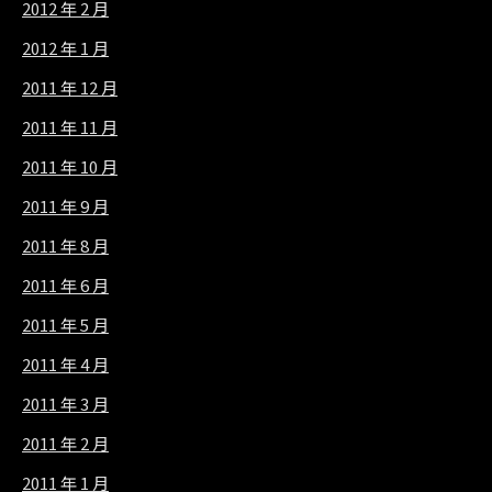
2012 年 2 月
2012 年 1 月
2011 年 12 月
2011 年 11 月
2011 年 10 月
2011 年 9 月
2011 年 8 月
2011 年 6 月
2011 年 5 月
2011 年 4 月
2011 年 3 月
2011 年 2 月
2011 年 1 月