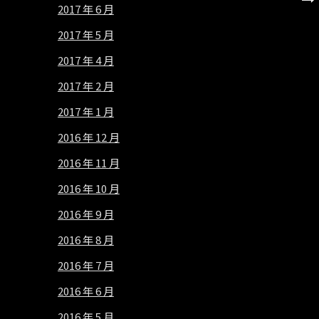
2017 年 6 月
2017 年 5 月
2017 年 4 月
2017 年 2 月
2017 年 1 月
2016 年 12 月
2016 年 11 月
2016 年 10 月
2016 年 9 月
2016 年 8 月
2016 年 7 月
2016 年 6 月
2016 年 5 月