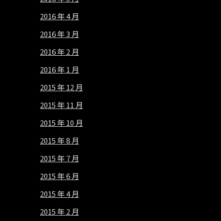
2016 年 4 月
2016 年 3 月
2016 年 2 月
2016 年 1 月
2015 年 12 月
2015 年 11 月
2015 年 10 月
2015 年 8 月
2015 年 7 月
2015 年 6 月
2015 年 4 月
2015 年 2 月