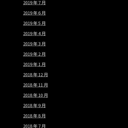
2019 年 7 月
2019 年 6 月
2019 年 5 月
2019 年 4 月
2019 年 3 月
2019 年 2 月
2019 年 1 月
2018 年 12 月
2018 年 11 月
2018 年 10 月
2018 年 9 月
2018 年 8 月
2018 年 7 月