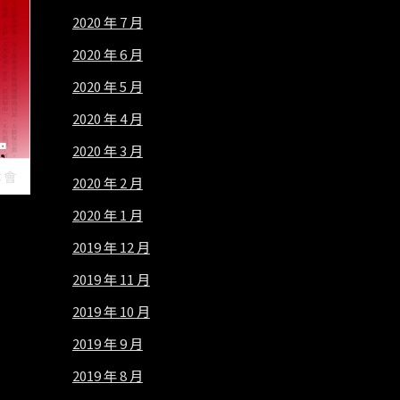
2020 年 7 月
2020 年 6 月
2020 年 5 月
2020 年 4 月
2020 年 3 月
本會
2020 年 2 月
2020 年 1 月
2019 年 12 月
2019 年 11 月
2019 年 10 月
2019 年 9 月
2019 年 8 月