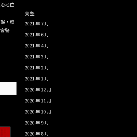
統治地位
彙整
儆猴，威
2021 年 7 月
本會警
2021 年 6 月
2021 年 4 月
2021 年 3 月
2021 年 2 月
2021 年 1 月
2020 年 12 月
2020 年 11 月
2020 年 10 月
2020 年 9 月
2020 年 8 月