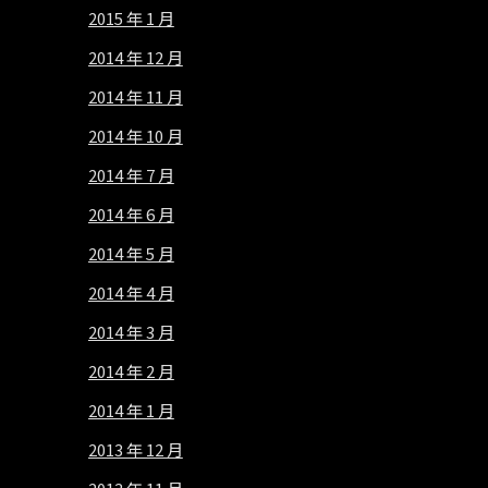
2015 年 1 月
2014 年 12 月
2014 年 11 月
2014 年 10 月
2014 年 7 月
2014 年 6 月
2014 年 5 月
2014 年 4 月
2014 年 3 月
2014 年 2 月
2014 年 1 月
2013 年 12 月