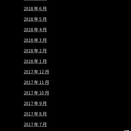
2018 年 6 月
2018 年 5 月
2018 年 4 月
2018 年 3 月
2018 年 2 月
2018 年 1 月
2017 年 12 月
2017 年 11 月
2017 年 10 月
2017 年 9 月
2017 年 8 月
2017 年 7 月