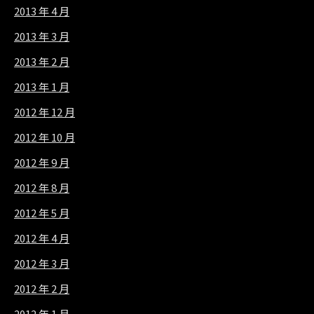
2013 年 4 月
2013 年 3 月
2013 年 2 月
2013 年 1 月
2012 年 12 月
2012 年 10 月
2012 年 9 月
2012 年 8 月
2012 年 5 月
2012 年 4 月
2012 年 3 月
2012 年 2 月
2012 年 1 月