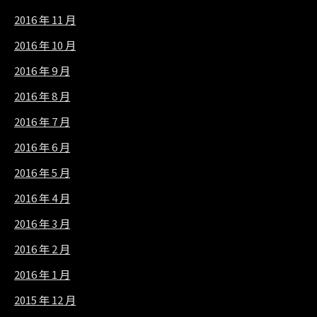
2016 年 11 月
2016 年 10 月
2016 年 9 月
2016 年 8 月
2016 年 7 月
2016 年 6 月
2016 年 5 月
2016 年 4 月
2016 年 3 月
2016 年 2 月
2016 年 1 月
2015 年 12 月