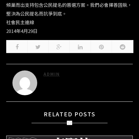
傾巢而出支持包含公民提名的普選方案。我們必會擇善固執，
堅決為公民提名而抗爭到底。
社會民主連線
2014年4月29日
ADMIN
RELATED POSTS