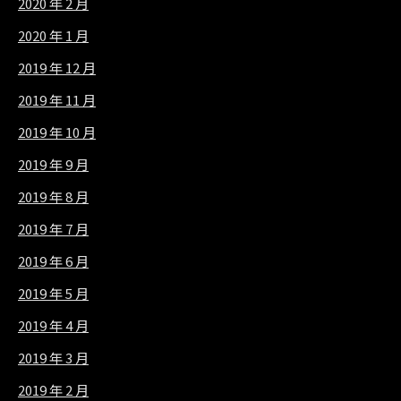
2020 年 2 月
2020 年 1 月
2019 年 12 月
2019 年 11 月
2019 年 10 月
2019 年 9 月
2019 年 8 月
2019 年 7 月
2019 年 6 月
2019 年 5 月
2019 年 4 月
2019 年 3 月
2019 年 2 月