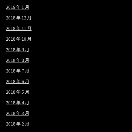
2019 年 1 月
2018 年 12 月
2018 年 11 月
2018 年 10 月
2018 年 9 月
2018 年 8 月
2018 年 7 月
2018 年 6 月
2018 年 5 月
2018 年 4 月
2018 年 3 月
2018 年 2 月