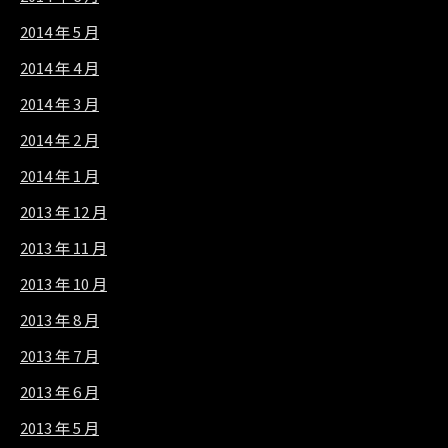
2014 年 5 月
2014 年 4 月
2014 年 3 月
2014 年 2 月
2014 年 1 月
2013 年 12 月
2013 年 11 月
2013 年 10 月
2013 年 8 月
2013 年 7 月
2013 年 6 月
2013 年 5 月