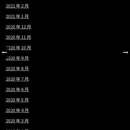
2021 年 2 月
2021 年 1 月
2020 年 12 月
2020 年 11 月
2020 年 10 月
2020 年 9 月
2020 年 8 月
2020 年 7 月
2020 年 6 月
2020 年 5 月
2020 年 4 月
2020 年 3 月