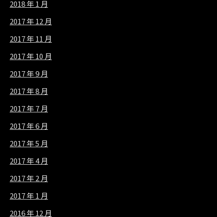
2018 年 1 月
2017 年 12 月
2017 年 11 月
2017 年 10 月
2017 年 9 月
2017 年 8 月
2017 年 7 月
2017 年 6 月
2017 年 5 月
2017 年 4 月
2017 年 2 月
2017 年 1 月
2016 年 12 月