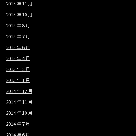
2015 年 11 月
2015 年 10 月
2015 年 8 月
2015 年 7 月
2015 年 6 月
2015 年 4 月
2015 年 2 月
2015 年 1 月
2014 年 12 月
2014 年 11 月
2014 年 10 月
2014 年 7 月
2014 年 6 月