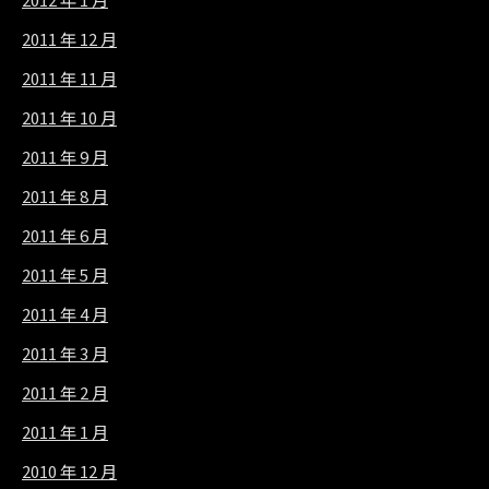
2011 年 12 月
2011 年 11 月
2011 年 10 月
2011 年 9 月
2011 年 8 月
2011 年 6 月
2011 年 5 月
2011 年 4 月
2011 年 3 月
2011 年 2 月
2011 年 1 月
2010 年 12 月