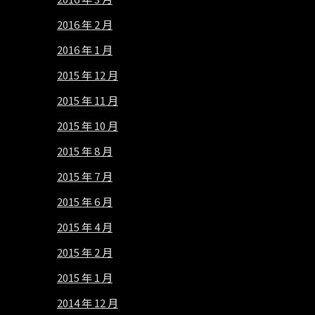
2016 年 2 月
2016 年 1 月
2015 年 12 月
2015 年 11 月
2015 年 10 月
2015 年 8 月
2015 年 7 月
2015 年 6 月
2015 年 4 月
2015 年 2 月
2015 年 1 月
2014 年 12 月