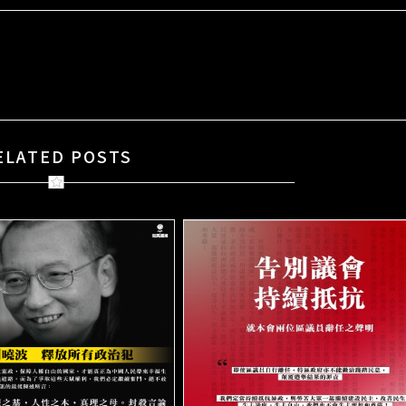
ELATED POSTS