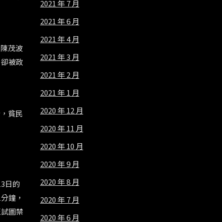
2021 年 7 月
2021 年 6 月
2021 年 4 月
長陳茂波
2021 年 3 月
，卻被政
2021 年 2 月
2021 年 1 月
2020 年 12 月
斷，貧民
2020 年 11 月
2020 年 10 月
2020 年 9 月
2020 年 8 月
3日的
1分鐘，
2020 年 7 月
至試圖禁
2020 年 6 月