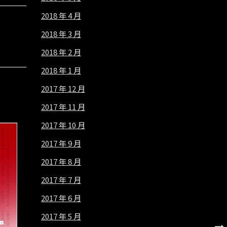
2018 年 4 月
2018 年 3 月
2018 年 2 月
2018 年 1 月
2017 年 12 月
2017 年 11 月
2017 年 10 月
2017 年 9 月
2017 年 8 月
2017 年 7 月
2017 年 6 月
2017 年 5 月