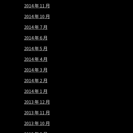
2014 年 11 月
2014 年 10 月
2014 年 7 月
2014 年 6 月
2014 年 5 月
2014 年 4 月
2014 年 3 月
2014 年 2 月
2014 年 1 月
2013 年 12 月
2013 年 11 月
2013 年 10 月