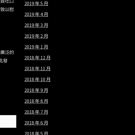
警員吐口
2019 年 5 月
者致以慰
2019 年 4 月
2019 年 3 月
2019 年 2 月
2019 年 1 月
更廣泛的
2018 年 12 月
北發
2018 年 11 月
2018 年 10 月
2018 年 9 月
2018 年 8 月
2018 年 7 月
2018 年 6 月
2018 年 5 月