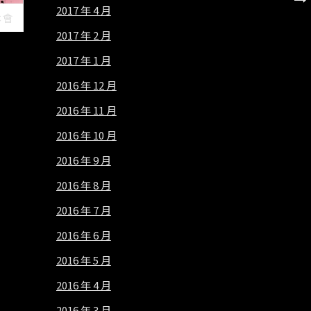
2017 年 4 月
本會
2017 年 2 月
2017 年 1 月
2016 年 12 月
2016 年 11 月
2016 年 10 月
2016 年 9 月
2016 年 8 月
2016 年 7 月
2016 年 6 月
2016 年 5 月
2016 年 4 月
2016 年 3 月