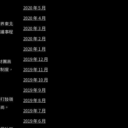
2020 年 5 月
2020 年 4 月
新界東北
2020 年 3 月
弄議事程
2020 年 2 月
2020 年 1 月
2019 年 12 月
財團高
2019 年 11 月
義制度，
2019 年 10 月
2019 年 9 月
的打鼓嶺
2019 年 8 月
高尚。
2019 年 7 月
2019 年 6 月