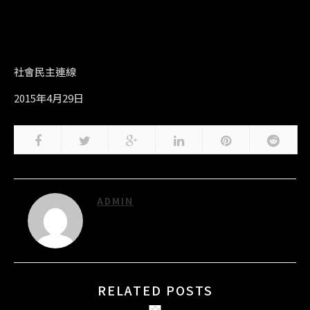
社會民主連線
2015年4月29日
ADMIN
RELATED POSTS