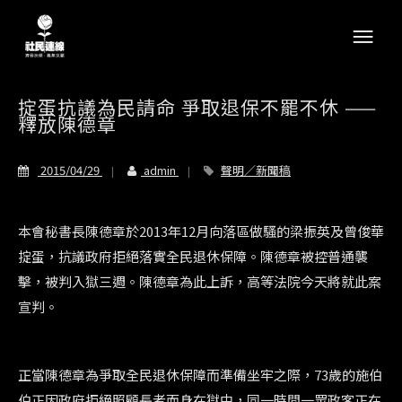
掟蛋抗議為民請命 爭取退保不罷不休 ——
釋放陳德章
2015/04/29
admin
聲明／新聞稿
本會秘書長陳德章於2013年12月向落區做騷的梁振英及曾俊華
掟蛋，抗議政府拒絕落實全民退休保障。陳德章被控普通襲
擊，被判入獄三週。陳德章為此上訴，高等法院今天將就此案
宣判。
正當陳德章為爭取全民退休保障而準備坐牢之際，73歲的施伯
伯正因政府拒絕照顧長者而身在獄中，同一時間一眾政客正在