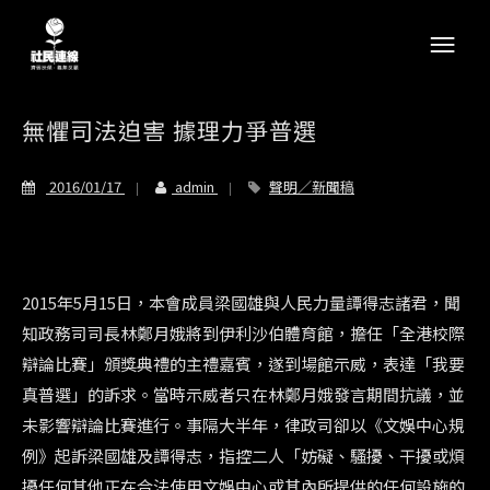
無懼司法迫害 據理力爭普選
2016/01/17
admin
聲明／新聞稿
2015年5月15日，本會成員梁國雄與人民力量譚得志諸君，聞
知政務司司長林鄭月娥將到伊利沙伯體育館，擔任「全港校際
辯論比賽」頒獎典禮的主禮嘉賓，遂到場館示威，表達「我要
真普選」的訴求。當時示威者只在林鄭月娥發言期間抗議，並
未影響辯論比賽進行。事隔大半年，律政司卻以《文娛中心規
例》起訴梁國雄及譚得志，指控二人「妨礙、騷擾、干擾或煩
擾任何其他正在合法使用文娛中心或其內所提供的任何設施的