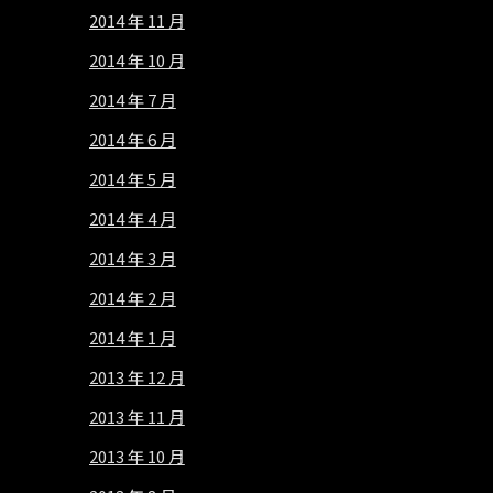
2014 年 11 月
2014 年 10 月
2014 年 7 月
2014 年 6 月
2014 年 5 月
2014 年 4 月
2014 年 3 月
2014 年 2 月
2014 年 1 月
2013 年 12 月
2013 年 11 月
2013 年 10 月