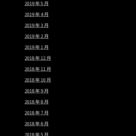
2019 年 5 月
2019 年 4 月
2019 年 3 月
2019 年 2 月
2019 年 1 月
2018 年 12 月
2018 年 11 月
2018 年 10 月
2018 年 9 月
2018 年 8 月
2018 年 7 月
2018 年 6 月
2018 年 5 月