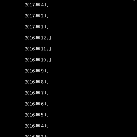
2017 年 4 月
2017 年 2 月
2017 年 1 月
2016 年 12 月
2016 年 11 月
2016 年 10 月
2016 年 9 月
2016 年 8 月
2016 年 7 月
2016 年 6 月
2016 年 5 月
2016 年 4 月
2016 年 3 月