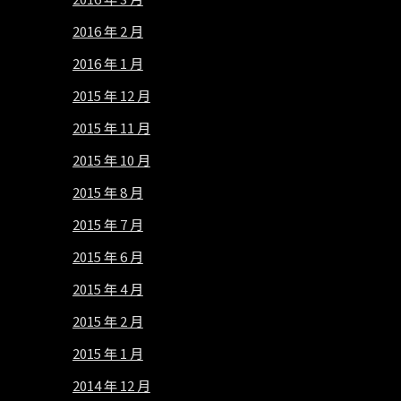
2016 年 2 月
2016 年 1 月
2015 年 12 月
2015 年 11 月
2015 年 10 月
2015 年 8 月
2015 年 7 月
2015 年 6 月
2015 年 4 月
2015 年 2 月
2015 年 1 月
2014 年 12 月