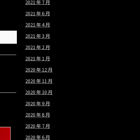
2021 年 7 月
2021 年 6 月
2021 年 4 月
2021 年 3 月
2021 年 2 月
2021 年 1 月
2020 年 12 月
2020 年 11 月
2020 年 10 月
2020 年 9 月
2020 年 8 月
2020 年 7 月
2020 年 6 月