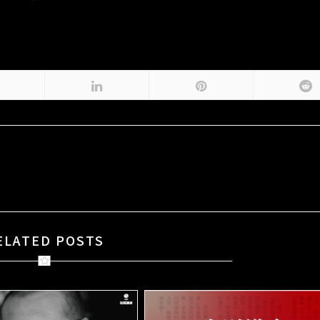
ELATED POSTS