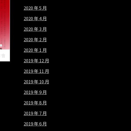
2020 年 5 月
2020 年 4 月
2020 年 3 月
2020 年 2 月
2020 年 1 月
本會
2019 年 12 月
2019 年 11 月
2019 年 10 月
2019 年 9 月
2019 年 8 月
2019 年 7 月
2019 年 6 月