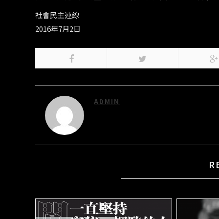
社會民主連線
2016年7月2日
ADMIN
R