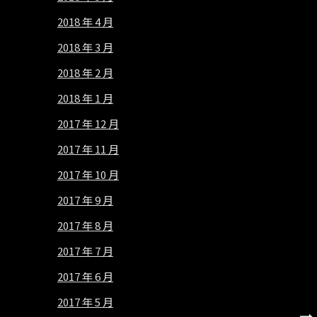
2018 年 4 月
2018 年 3 月
2018 年 2 月
2018 年 1 月
2017 年 12 月
2017 年 11 月
2017 年 10 月
2017 年 9 月
2017 年 8 月
2017 年 7 月
2017 年 6 月
2017 年 5 月