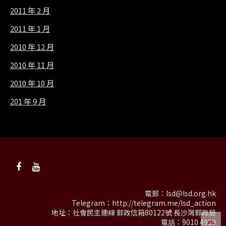
2011 年 2 月
2011 年 1 月
2010 年 12 月
2010 年 11 月
2010 年 10 月
201 年 9 月
電郵：
lsd@lsd.org.hk
Telegram：
http://telegram.me/lsd_action
地址：社會民主連線 郵政信箱80122號 長沙灣郵政局
電話：9010 4929