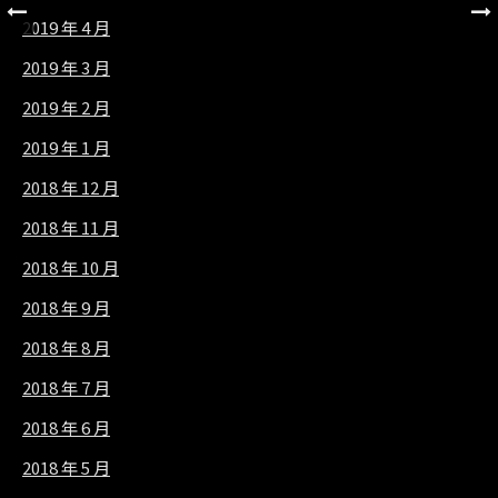
2019 年 4 月
2019 年 3 月
2019 年 2 月
2019 年 1 月
2018 年 12 月
2018 年 11 月
2018 年 10 月
2018 年 9 月
2018 年 8 月
2018 年 7 月
2018 年 6 月
2018 年 5 月