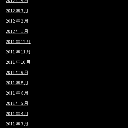
2012 年 4 月
2012 年 3 月
2012 年 2 月
2012 年 1 月
2011 年 12 月
2011 年 11 月
2011 年 10 月
2011 年 9 月
2011 年 8 月
2011 年 6 月
2011 年 5 月
2011 年 4 月
2011 年 3 月