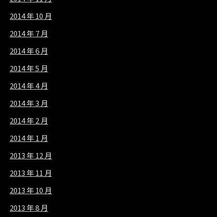
2014 年 10 月
2014 年 7 月
2014 年 6 月
2014 年 5 月
2014 年 4 月
2014 年 3 月
2014 年 2 月
2014 年 1 月
2013 年 12 月
2013 年 11 月
2013 年 10 月
2013 年 8 月