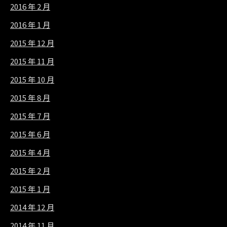
2016 年 2 月
2016 年 1 月
2015 年 12 月
2015 年 11 月
2015 年 10 月
2015 年 8 月
2015 年 7 月
2015 年 6 月
2015 年 4 月
2015 年 2 月
2015 年 1 月
2014 年 12 月
2014 年 11 月