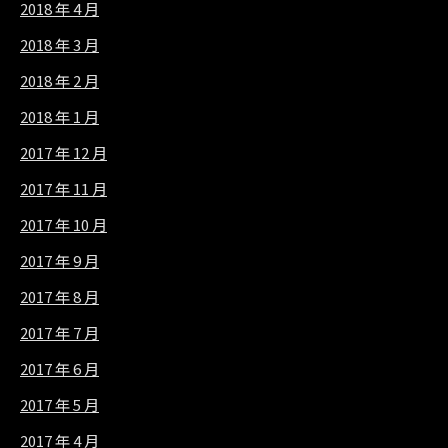
2018 年 4 月
2018 年 3 月
2018 年 2 月
2018 年 1 月
2017 年 12 月
2017 年 11 月
2017 年 10 月
2017 年 9 月
2017 年 8 月
2017 年 7 月
2017 年 6 月
2017 年 5 月
2017 年 4 月