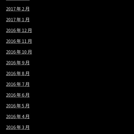
2017 年 2 月
2017 年 1 月
2016 年 12 月
2016 年 11 月
2016 年 10 月
2016 年 9 月
2016 年 8 月
2016 年 7 月
2016 年 6 月
2016 年 5 月
2016 年 4 月
2016 年 3 月