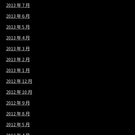
2013 年 7 月
2013 年 6 月
2013 年 5 月
2013 年 4 月
2013 年 3 月
2013 年 2 月
2013 年 1 月
2012 年 12 月
2012 年 10 月
2012 年 9 月
2012 年 8 月
2012 年 5 月