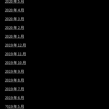
2020 年 5 月
2020 年 4 月
2020 年 3 月
2020 年 2 月
2020 年 1 月
2019 年 12 月
2019 年 11 月
2019 年 10 月
2019 年 9 月
2019 年 8 月
2019 年 7 月
2019 年 6 月
2019 年 5 月