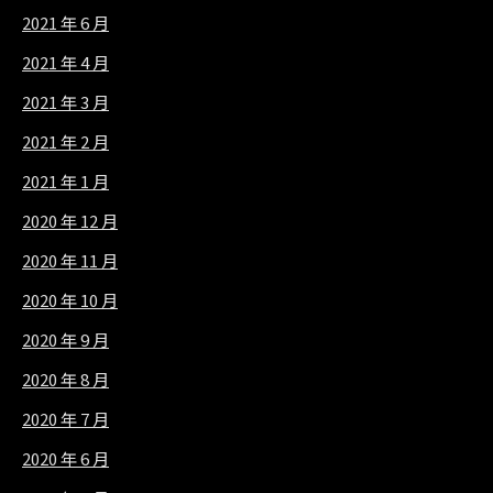
2021 年 6 月
2021 年 4 月
2021 年 3 月
2021 年 2 月
2021 年 1 月
2020 年 12 月
2020 年 11 月
2020 年 10 月
2020 年 9 月
2020 年 8 月
2020 年 7 月
2020 年 6 月