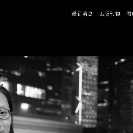
最新消息
出版刊物
關