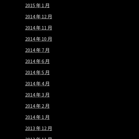
2015 年 1 月
2014 年 12 月
2014 年 11 月
2014 年 10 月
2014 年 7 月
2014 年 6 月
2014 年 5 月
2014 年 4 月
2014 年 3 月
2014 年 2 月
2014 年 1 月
2013 年 12 月