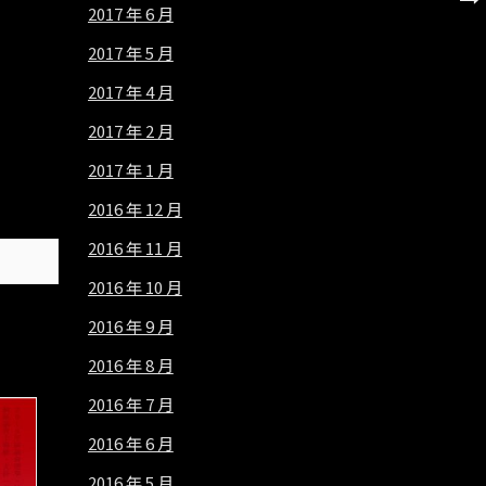
2017 年 6 月
2017 年 5 月
2017 年 4 月
2017 年 2 月
2017 年 1 月
2016 年 12 月
2016 年 11 月
2016 年 10 月
2016 年 9 月
2016 年 8 月
2016 年 7 月
2016 年 6 月
2016 年 5 月