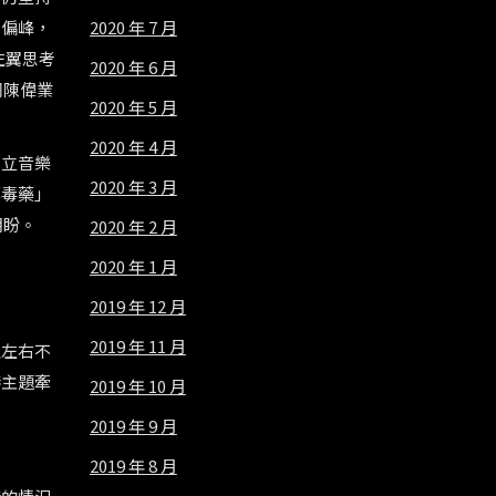
2020 年 7 月
是偏峰，
左翼思考
2020 年 6 月
同陳偉業
2020 年 5 月
2020 年 4 月
成立音樂
2020 年 3 月
票毒藥」
期盼。
2020 年 2 月
2020 年 1 月
2019 年 12 月
2019 年 11 月
上左右不
港主題牽
2019 年 10 月
2019 年 9 月
2019 年 8 月