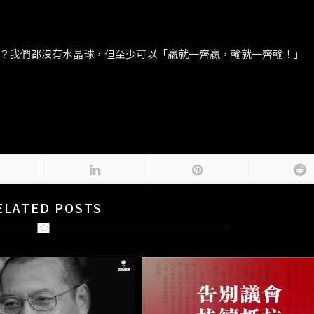
？我們都沒有水晶球，但至少可以「羸就一齊嬴，輸就一齊輸！」
ELATED POSTS