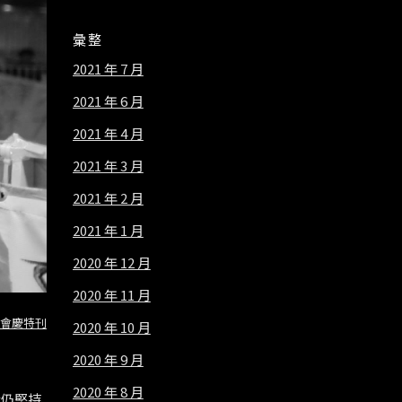
彙整
2021 年 7 月
2021 年 6 月
2021 年 4 月
2021 年 3 月
2021 年 2 月
2021 年 1 月
2020 年 12 月
2020 年 11 月
會慶特刊
2020 年 10 月
2020 年 9 月
2020 年 8 月
合仍堅持