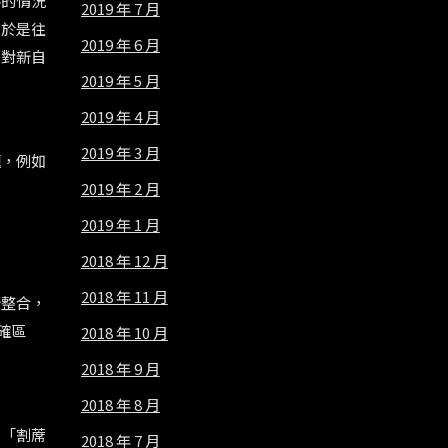
港的情況
2019 年 7 月
，於是往
2019 年 6 月
面對新自
2019 年 5 月
2019 年 4 月
2019 年 3 月
題，例如
2019 年 2 月
2019 年 1 月
2018 年 12 月
2018 年 11 月
新整合，
確區
2018 年 10 月
2018 年 9 月
2018 年 8 月
，「割蓆
2018 年 7 月