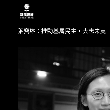
葉寶琳：推動基層民主，大志未竟