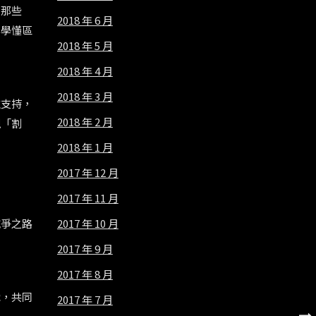
，那些
2018 年 6 月
要學懂區
2018 年 5 月
2018 年 4 月
2018 年 3 月
取支持，
2018 年 2 月
現「割
2018 年 1 月
2017 年 12 月
2017 年 11 月
2017 年 10 月
抗爭之路
2017 年 9 月
2017 年 8 月
織，共同
2017 年 7 月