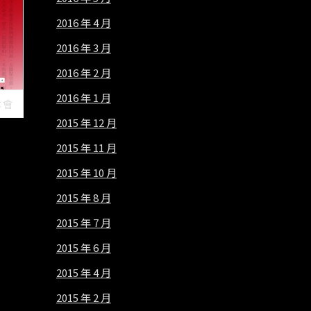
2016 年 4 月
2016 年 3 月
2016 年 2 月
2016 年 1 月
本會
2015 年 12 月
2015 年 11 月
2015 年 10 月
2015 年 8 月
2015 年 7 月
2015 年 6 月
2015 年 4 月
2015 年 2 月