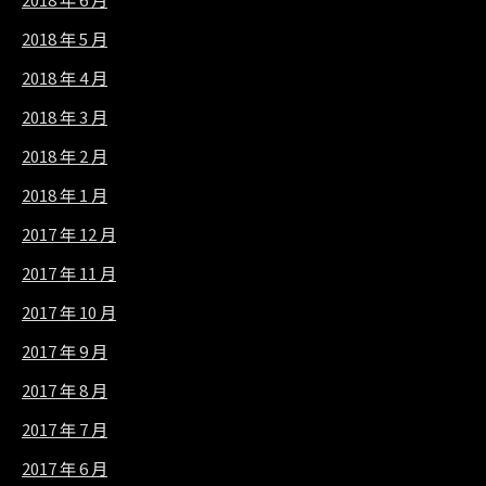
2018 年 5 月
2018 年 4 月
2018 年 3 月
2018 年 2 月
2018 年 1 月
2017 年 12 月
2017 年 11 月
2017 年 10 月
2017 年 9 月
2017 年 8 月
2017 年 7 月
2017 年 6 月