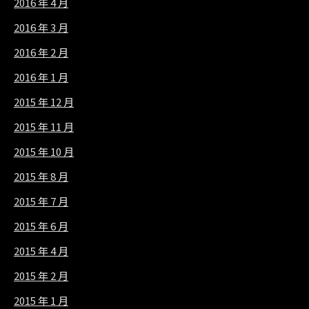
2016 年 4 月
2016 年 3 月
2016 年 2 月
2016 年 1 月
2015 年 12 月
2015 年 11 月
2015 年 10 月
2015 年 8 月
2015 年 7 月
2015 年 6 月
2015 年 4 月
2015 年 2 月
2015 年 1 月