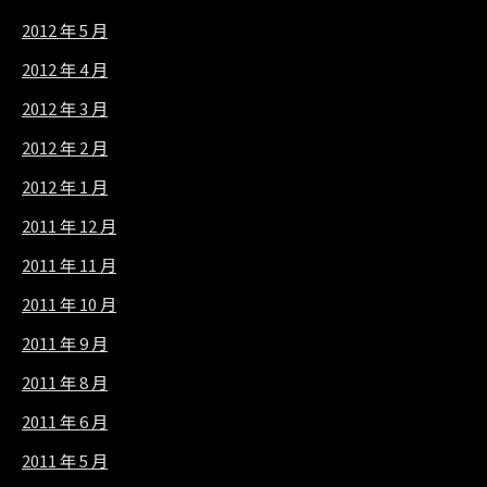
2012 年 5 月
2012 年 4 月
2012 年 3 月
2012 年 2 月
2012 年 1 月
2011 年 12 月
2011 年 11 月
2011 年 10 月
2011 年 9 月
2011 年 8 月
2011 年 6 月
2011 年 5 月