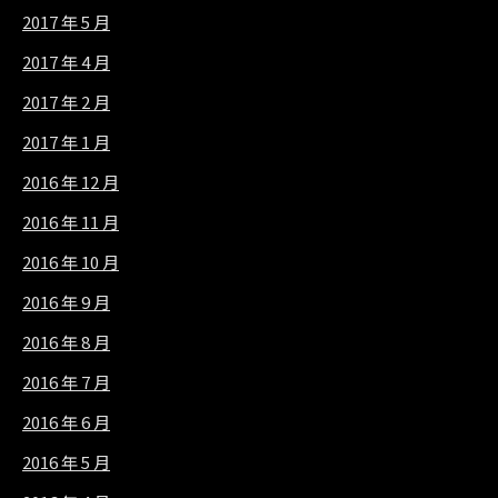
2017 年 5 月
2017 年 4 月
2017 年 2 月
2017 年 1 月
2016 年 12 月
2016 年 11 月
2016 年 10 月
2016 年 9 月
2016 年 8 月
2016 年 7 月
2016 年 6 月
2016 年 5 月