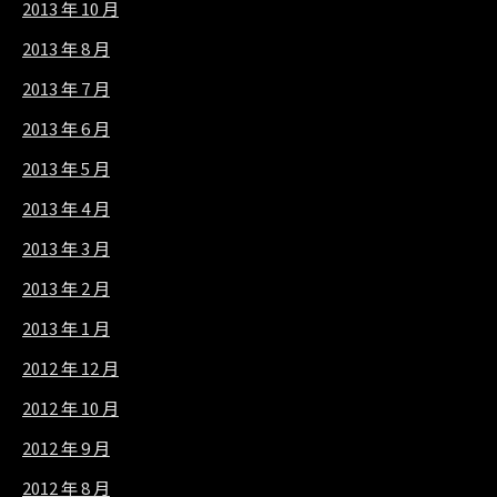
2013 年 10 月
2013 年 8 月
2013 年 7 月
2013 年 6 月
2013 年 5 月
2013 年 4 月
2013 年 3 月
2013 年 2 月
2013 年 1 月
2012 年 12 月
2012 年 10 月
2012 年 9 月
2012 年 8 月