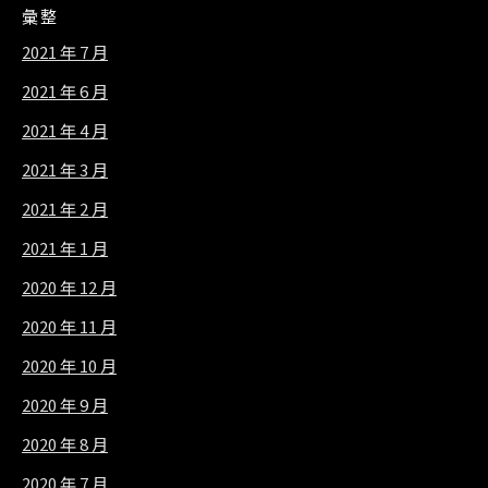
彙整
2021 年 7 月
2021 年 6 月
2021 年 4 月
2021 年 3 月
2021 年 2 月
2021 年 1 月
2020 年 12 月
2020 年 11 月
2020 年 10 月
2020 年 9 月
2020 年 8 月
2020 年 7 月