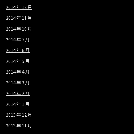
2014 年 12 月
2014 年 11 月
2014 年 10 月
2014 年 7 月
2014 年 6 月
2014 年 5 月
2014 年 4 月
2014 年 3 月
2014 年 2 月
2014 年 1 月
2013 年 12 月
2013 年 11 月