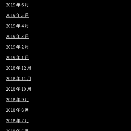
2019 年 6 月
2019 年 5 月
2019 年 4 月
2019 年 3 月
2019 年 2 月
2019 年 1 月
2018 年 12 月
2018 年 11 月
2018 年 10 月
2018 年 9 月
2018 年 8 月
2018 年 7 月
2018 年 6 月