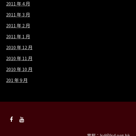
2011 年 4 月
2011 年 3 月
2011 年 2 月
2011 年 1 月
2010 年 12 月
2010 年 11 月
2010 年 10 月
201 年 9 月
電郵：
lsd@lsd.org.hk