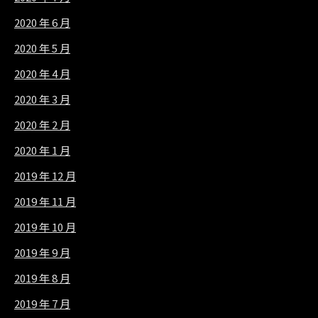
2020 年 6 月
2020 年 5 月
2020 年 4 月
2020 年 3 月
2020 年 2 月
2020 年 1 月
2019 年 12 月
2019 年 11 月
2019 年 10 月
2019 年 9 月
2019 年 8 月
2019 年 7 月