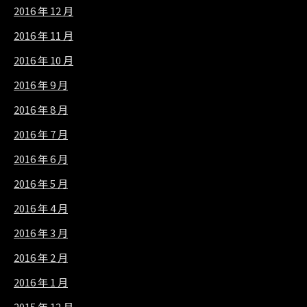
2016 年 12 月
2016 年 11 月
2016 年 10 月
2016 年 9 月
2016 年 8 月
2016 年 7 月
2016 年 6 月
2016 年 5 月
2016 年 4 月
2016 年 3 月
2016 年 2 月
2016 年 1 月
2015 年 12 月