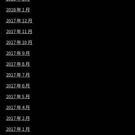
2018 年 1 月
2017 年 12 月
2017 年 11 月
2017 年 10 月
2017 年 9 月
2017 年 8 月
2017 年 7 月
2017 年 6 月
2017 年 5 月
2017 年 4 月
2017 年 2 月
2017 年 1 月