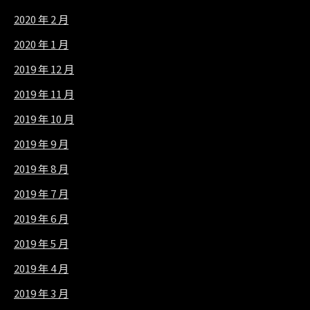
2020 年 2 月
2020 年 1 月
2019 年 12 月
2019 年 11 月
2019 年 10 月
2019 年 9 月
2019 年 8 月
2019 年 7 月
2019 年 6 月
2019 年 5 月
2019 年 4 月
2019 年 3 月