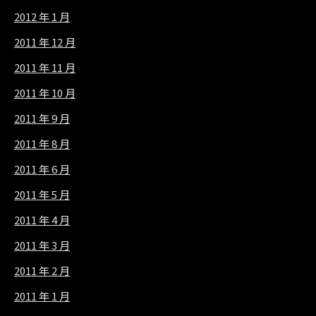
2012 年 1 月
2011 年 12 月
2011 年 11 月
2011 年 10 月
2011 年 9 月
2011 年 8 月
2011 年 6 月
2011 年 5 月
2011 年 4 月
2011 年 3 月
2011 年 2 月
2011 年 1 月