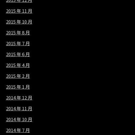
2015 年 11 月
2015 年 10 月
2015 年 8 月
2015 年 7 月
2015 年 6 月
2015 年 4 月
2015 年 2 月
2015 年 1 月
2014 年 12 月
2014 年 11 月
2014 年 10 月
2014 年 7 月