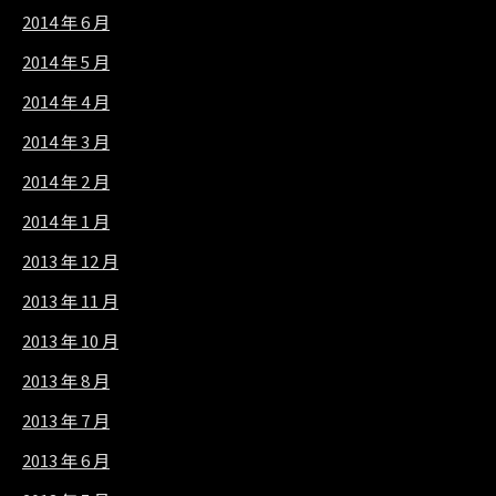
2014 年 6 月
2014 年 5 月
2014 年 4 月
2014 年 3 月
2014 年 2 月
2014 年 1 月
2013 年 12 月
2013 年 11 月
2013 年 10 月
2013 年 8 月
2013 年 7 月
2013 年 6 月