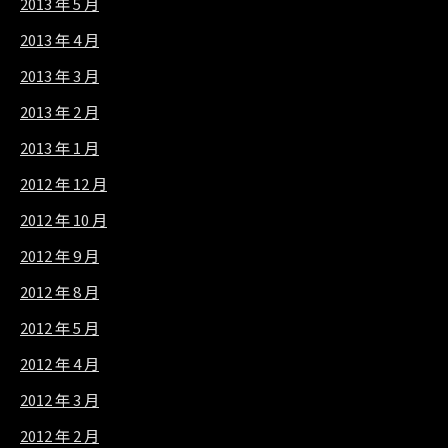
2013 年 5 月
2013 年 4 月
2013 年 3 月
2013 年 2 月
2013 年 1 月
2012 年 12 月
2012 年 10 月
2012 年 9 月
2012 年 8 月
2012 年 5 月
2012 年 4 月
2012 年 3 月
2012 年 2 月