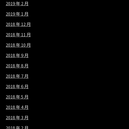
2019 年 2 月
2019 年 1 月
2018 年 12 月
2018 年 11 月
2018 年 10 月
2018 年 9 月
2018 年 8 月
2018 年 7 月
2018 年 6 月
2018 年 5 月
2018 年 4 月
2018 年 3 月
2018 年 2 月