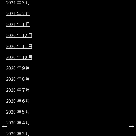
2021 年 3 月
2021 年 2 月
2021 年 1 月
2020 年 12 月
2020 年 11 月
2020 年 10 月
2020 年 9 月
2020 年 8 月
2020 年 7 月
2020 年 6 月
2020 年 5 月
2020 年 4 月
2020 年 3 月