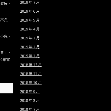
2019 年 7 月
屋發展，
2019 年 6 月
極不負
2019 年 5 月
2019 年 4 月
恩小惠，
2019 年 3 月
2019 年 2 月
員會」，
2019 年 1 月
0票當
2018 年 12 月
2018 年 11 月
2018 年 10 月
2018 年 9 月
2018 年 8 月
2018 年 7 月