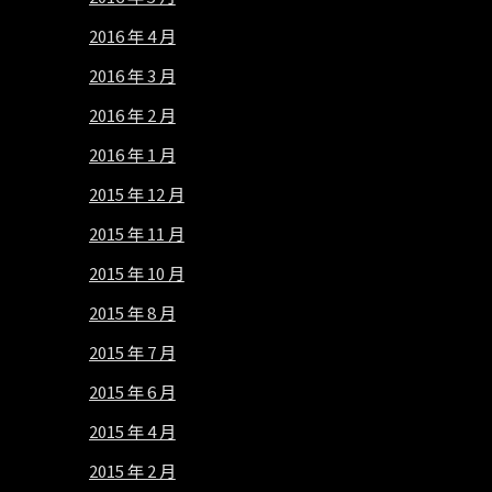
2016 年 4 月
2016 年 3 月
2016 年 2 月
2016 年 1 月
2015 年 12 月
2015 年 11 月
2015 年 10 月
2015 年 8 月
2015 年 7 月
2015 年 6 月
2015 年 4 月
2015 年 2 月