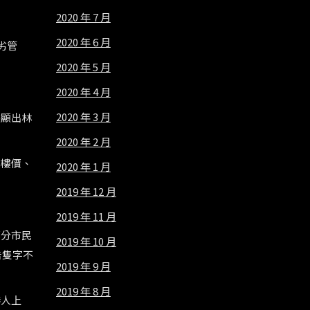
2020 年 7 月
2020 年 6 月
劣管
2020 年 5 月
2020 年 4 月
2020 年 3 月
在顯出林
2020 年 2 月
高樓價、
2020 年 1 月
2019 年 12 月
2019 年 11 月
部分市民
2019 年 10 月
告隻字不
2019 年 9 月
2019 年 8 月
港人上