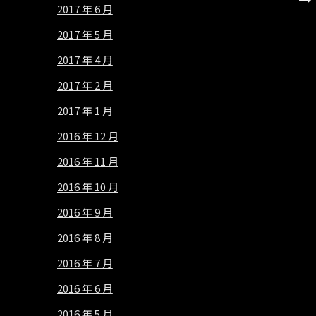
2017 年 6 月
2017 年 5 月
2017 年 4 月
2017 年 2 月
2017 年 1 月
2016 年 12 月
2016 年 11 月
2016 年 10 月
2016 年 9 月
2016 年 8 月
2016 年 7 月
2016 年 6 月
2016 年 5 月