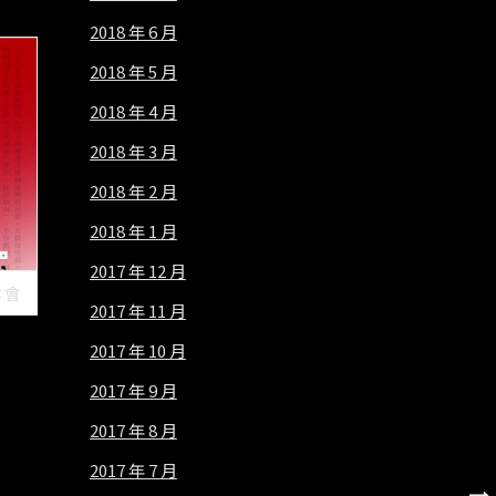
2018 年 6 月
2018 年 5 月
2018 年 4 月
2018 年 3 月
2018 年 2 月
2018 年 1 月
2017 年 12 月
本會
2017 年 11 月
2017 年 10 月
2017 年 9 月
2017 年 8 月
2017 年 7 月