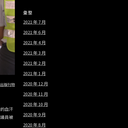
彙整
2021 年 7 月
2021 年 6 月
2021 年 4 月
2021 年 3 月
2021 年 2 月
2021 年 1 月
2020 年 12 月
出版刊物
2020 年 11 月
2020 年 10 月
人的血汗
2020 年 9 月
選議員被
2020 年 8 月