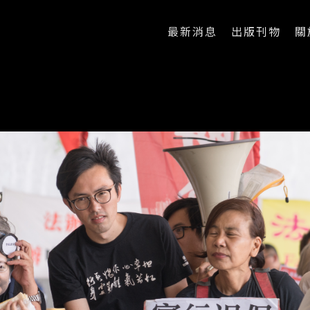
最新消息
出版刊物
關