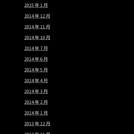
2015 年 1 月
2014 年 12 月
2014 年 11 月
2014 年 10 月
2014 年 7 月
2014 年 6 月
2014 年 5 月
2014 年 4 月
2014 年 3 月
2014 年 2 月
2014 年 1 月
2013 年 12 月