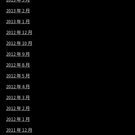
2013 年 2 月
2013 年 1 月
2012 年 12 月
2012 年 10 月
2012 年 9 月
2012 年 8 月
2012 年 5 月
2012 年 4 月
2012 年 3 月
2012 年 2 月
2012 年 1 月
2011 年 12 月