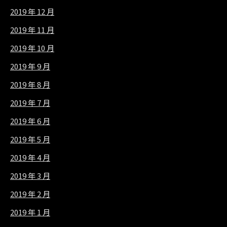
2019 年 12 月
2019 年 11 月
2019 年 10 月
2019 年 9 月
2019 年 8 月
2019 年 7 月
2019 年 6 月
2019 年 5 月
2019 年 4 月
2019 年 3 月
2019 年 2 月
2019 年 1 月