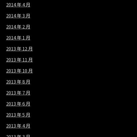
2014 年 4 月
2014 年 3 月
2014 年 2 月
2014 年 1 月
2013 年 12 月
2013 年 11 月
2013 年 10 月
2013 年 8 月
2013 年 7 月
2013 年 6 月
2013 年 5 月
2013 年 4 月
2013 年 3 月