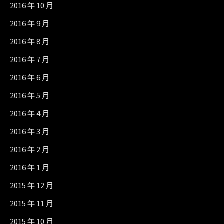
2016 年 10 月
2016 年 9 月
2016 年 8 月
2016 年 7 月
2016 年 6 月
2016 年 5 月
2016 年 4 月
2016 年 3 月
2016 年 2 月
2016 年 1 月
2015 年 12 月
2015 年 11 月
2015 年 10 月