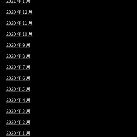
2021 年 1 月
2020 年 12 月
2020 年 11 月
2020 年 10 月
2020 年 9 月
2020 年 8 月
2020 年 7 月
2020 年 6 月
2020 年 5 月
2020 年 4 月
2020 年 3 月
2020 年 2 月
2020 年 1 月