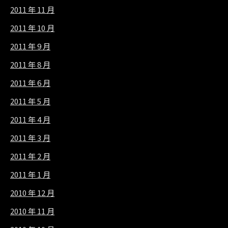
2011 年 11 月
2011 年 10 月
2011 年 9 月
2011 年 8 月
2011 年 6 月
2011 年 5 月
2011 年 4 月
2011 年 3 月
2011 年 2 月
2011 年 1 月
2010 年 12 月
2010 年 11 月