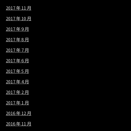
2017 年 11 月
2017 年 10 月
2017 年 9 月
2017 年 8 月
2017 年 7 月
2017 年 6 月
2017 年 5 月
2017 年 4 月
2017 年 2 月
2017 年 1 月
2016 年 12 月
2016 年 11 月