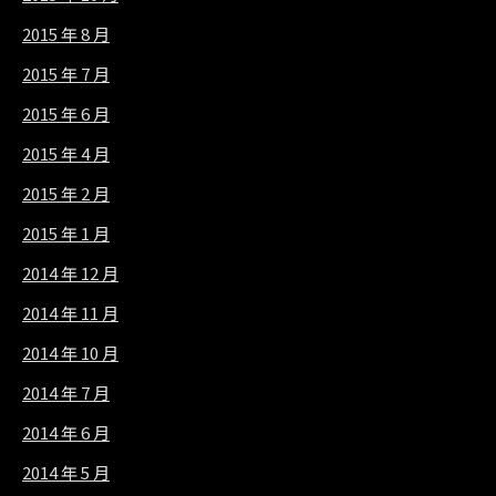
2015 年 8 月
2015 年 7 月
2015 年 6 月
2015 年 4 月
2015 年 2 月
2015 年 1 月
2014 年 12 月
2014 年 11 月
2014 年 10 月
2014 年 7 月
2014 年 6 月
2014 年 5 月