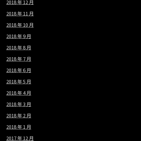
2018 年 12 月
2018 年 11 月
2018 年 10 月
2018 年 9 月
2018 年 8 月
2018 年 7 月
2018 年 6 月
2018 年 5 月
2018 年 4 月
2018 年 3 月
2018 年 2 月
2018 年 1 月
2017 年 12 月