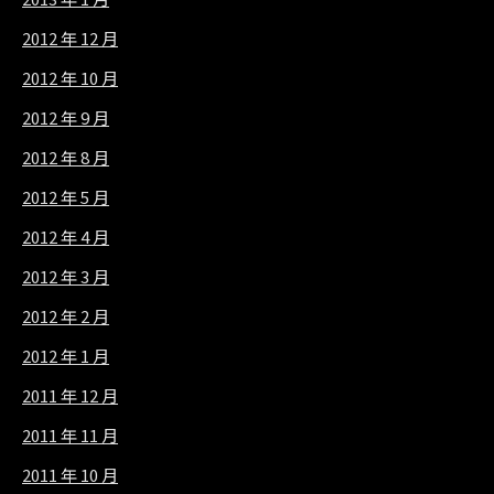
2012 年 12 月
2012 年 10 月
2012 年 9 月
2012 年 8 月
2012 年 5 月
2012 年 4 月
2012 年 3 月
2012 年 2 月
2012 年 1 月
2011 年 12 月
2011 年 11 月
2011 年 10 月