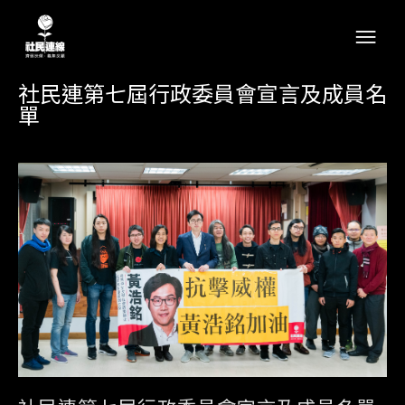
社民連第七屆行政委員會宣言及成員名
單