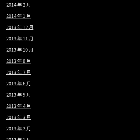
2014 年 2 月
2014 年 1 月
2013 年 12 月
2013 年 11 月
2013 年 10 月
2013 年 8 月
2013 年 7 月
2013 年 6 月
2013 年 5 月
2013 年 4 月
2013 年 3 月
2013 年 2 月
2013 年 1 月