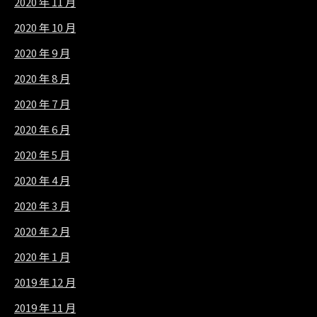
2020 年 11 月
2020 年 10 月
2020 年 9 月
2020 年 8 月
2020 年 7 月
2020 年 6 月
2020 年 5 月
2020 年 4 月
2020 年 3 月
2020 年 2 月
2020 年 1 月
2019 年 12 月
2019 年 11 月