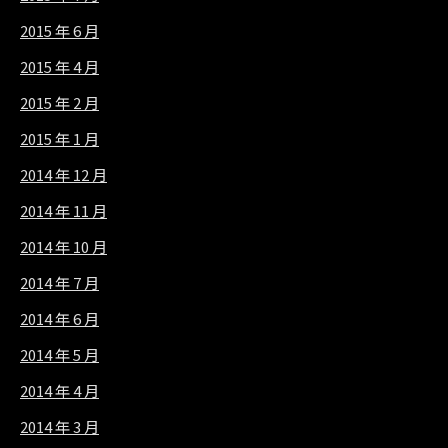
2015 年 6 月
2015 年 4 月
2015 年 2 月
2015 年 1 月
2014 年 12 月
2014 年 11 月
2014 年 10 月
2014 年 7 月
2014 年 6 月
2014 年 5 月
2014 年 4 月
2014 年 3 月