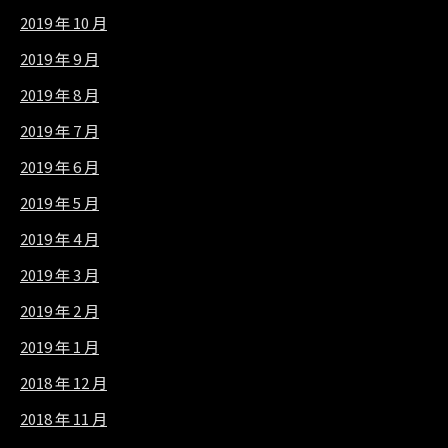
2019 年 10 月
2019 年 9 月
2019 年 8 月
2019 年 7 月
2019 年 6 月
2019 年 5 月
2019 年 4 月
2019 年 3 月
2019 年 2 月
2019 年 1 月
2018 年 12 月
2018 年 11 月