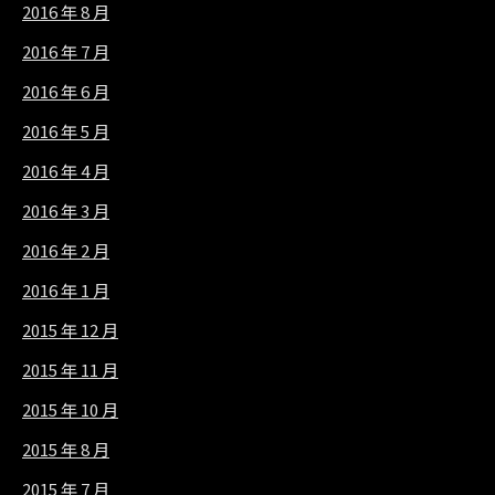
2016 年 8 月
2016 年 7 月
2016 年 6 月
2016 年 5 月
2016 年 4 月
2016 年 3 月
2016 年 2 月
2016 年 1 月
2015 年 12 月
2015 年 11 月
2015 年 10 月
2015 年 8 月
2015 年 7 月