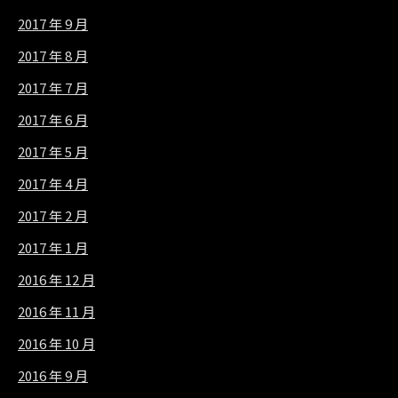
2017 年 9 月
2017 年 8 月
2017 年 7 月
2017 年 6 月
2017 年 5 月
2017 年 4 月
2017 年 2 月
2017 年 1 月
2016 年 12 月
2016 年 11 月
2016 年 10 月
2016 年 9 月