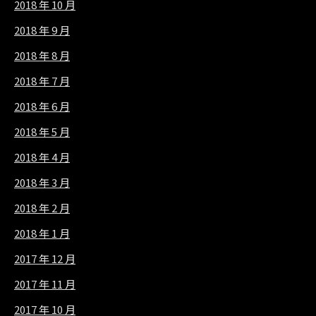
2018 年 10 月
2018 年 9 月
2018 年 8 月
2018 年 7 月
2018 年 6 月
2018 年 5 月
2018 年 4 月
2018 年 3 月
2018 年 2 月
2018 年 1 月
2017 年 12 月
2017 年 11 月
2017 年 10 月