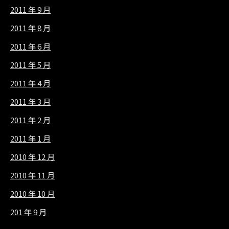
2011 年 9 月
2011 年 8 月
2011 年 6 月
2011 年 5 月
2011 年 4 月
2011 年 3 月
2011 年 2 月
2011 年 1 月
2010 年 12 月
2010 年 11 月
2010 年 10 月
201 年 9 月