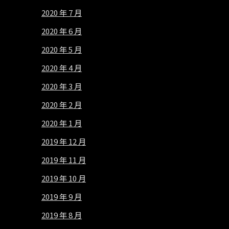
2020 年 7 月
2020 年 6 月
2020 年 5 月
2020 年 4 月
2020 年 3 月
2020 年 2 月
2020 年 1 月
2019 年 12 月
2019 年 11 月
2019 年 10 月
2019 年 9 月
2019 年 8 月