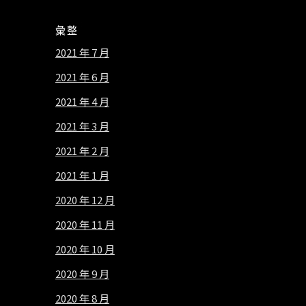
彙整
2021 年 7 月
2021 年 6 月
2021 年 4 月
2021 年 3 月
2021 年 2 月
2021 年 1 月
2020 年 12 月
2020 年 11 月
2020 年 10 月
2020 年 9 月
2020 年 8 月