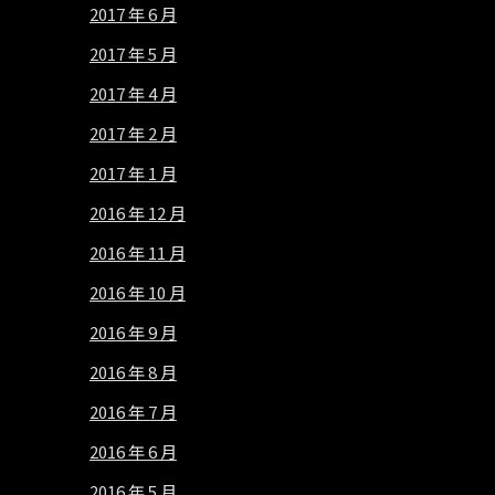
2017 年 6 月
2017 年 5 月
2017 年 4 月
2017 年 2 月
2017 年 1 月
2016 年 12 月
2016 年 11 月
2016 年 10 月
2016 年 9 月
2016 年 8 月
2016 年 7 月
2016 年 6 月
2016 年 5 月