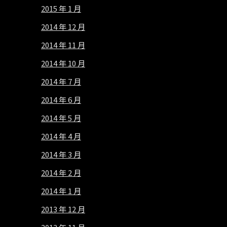
2015 年 1 月
2014 年 12 月
2014 年 11 月
2014 年 10 月
2014 年 7 月
2014 年 6 月
2014 年 5 月
2014 年 4 月
2014 年 3 月
2014 年 2 月
2014 年 1 月
2013 年 12 月