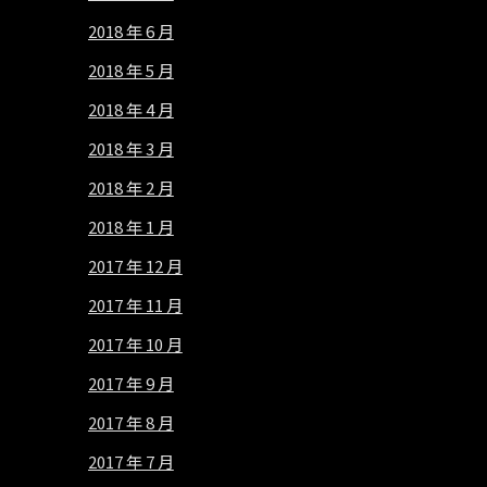
2018 年 6 月
2018 年 5 月
2018 年 4 月
2018 年 3 月
2018 年 2 月
2018 年 1 月
2017 年 12 月
2017 年 11 月
2017 年 10 月
2017 年 9 月
2017 年 8 月
2017 年 7 月