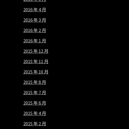
2016 年 4 月
2016 年 3 月
2016 年 2 月
2016 年 1 月
2015 年 12 月
2015 年 11 月
2015 年 10 月
2015 年 8 月
2015 年 7 月
2015 年 6 月
2015 年 4 月
2015 年 2 月