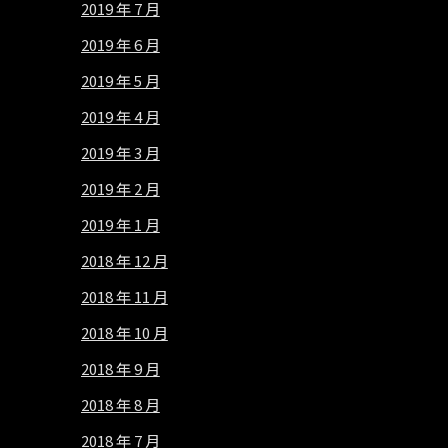
2019 年 7 月
2019 年 6 月
2019 年 5 月
2019 年 4 月
2019 年 3 月
2019 年 2 月
2019 年 1 月
2018 年 12 月
2018 年 11 月
2018 年 10 月
2018 年 9 月
2018 年 8 月
2018 年 7 月