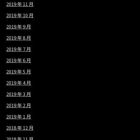
2019 年 11 月
2019 年 10 月
2019 年 9 月
2019 年 8 月
2019 年 7 月
2019 年 6 月
2019 年 5 月
2019 年 4 月
2019 年 3 月
2019 年 2 月
2019 年 1 月
2018 年 12 月
2018 年 11 月