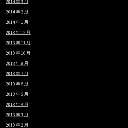
2014 年 3 月
2014 年 2 月
2014 年 1 月
2013 年 12 月
2013 年 11 月
2013 年 10 月
2013 年 8 月
2013 年 7 月
2013 年 6 月
2013 年 5 月
2013 年 4 月
2013 年 3 月
2013 年 2 月