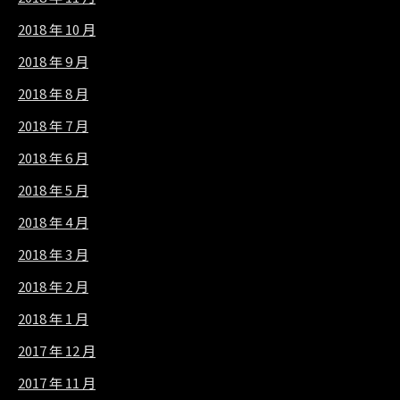
2018 年 10 月
2018 年 9 月
2018 年 8 月
2018 年 7 月
2018 年 6 月
2018 年 5 月
2018 年 4 月
2018 年 3 月
2018 年 2 月
2018 年 1 月
2017 年 12 月
2017 年 11 月