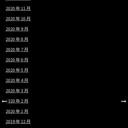
2020 年 11 月
2020 年 10 月
2020 年 9 月
2020 年 8 月
2020 年 7 月
2020 年 6 月
2020 年 5 月
2020 年 4 月
2020 年 3 月
2020 年 2 月
2020 年 1 月
2019 年 12 月