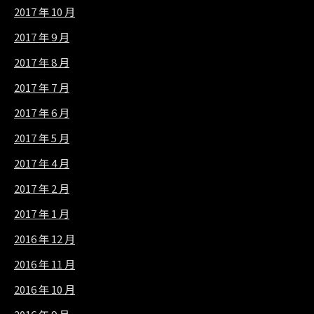
2017 年 10 月
2017 年 9 月
2017 年 8 月
2017 年 7 月
2017 年 6 月
2017 年 5 月
2017 年 4 月
2017 年 2 月
2017 年 1 月
2016 年 12 月
2016 年 11 月
2016 年 10 月