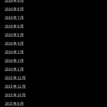
2016 年 9 月
2016 年 8 月
2016 年 7 月
2016 年 6 月
2016 年 5 月
2016 年 4 月
2016 年 3 月
2016 年 2 月
2016 年 1 月
2015 年 12 月
2015 年 11 月
2015 年 10 月
2015 年 8 月