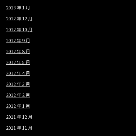
2013 年 1 月
2012 年 12 月
2012 年 10 月
2012 年 9 月
2012 年 8 月
2012 年 5 月
2012 年 4 月
2012 年 3 月
2012 年 2 月
2012 年 1 月
2011 年 12 月
2011 年 11 月