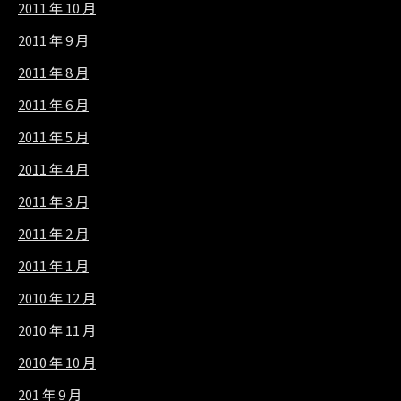
2011 年 10 月
2011 年 9 月
2011 年 8 月
2011 年 6 月
2011 年 5 月
2011 年 4 月
2011 年 3 月
2011 年 2 月
2011 年 1 月
2010 年 12 月
2010 年 11 月
2010 年 10 月
201 年 9 月