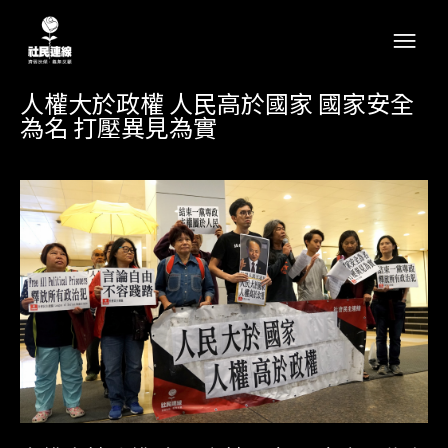
人權大於政權 人民高於國家 國家安全
為名 打壓異見為實