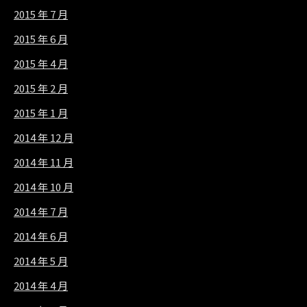
2015 年 7 月
2015 年 6 月
2015 年 4 月
2015 年 2 月
2015 年 1 月
2014 年 12 月
2014 年 11 月
2014 年 10 月
2014 年 7 月
2014 年 6 月
2014 年 5 月
2014 年 4 月