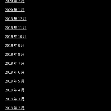
2020 年 2 月
2020 年 1 月
2019 年 12 月
2019 年 11 月
2019 年 10 月
2019 年 9 月
2019 年 8 月
2019 年 7 月
2019 年 6 月
2019 年 5 月
2019 年 4 月
2019 年 3 月
2019 年 2 月