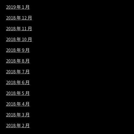
2019 年 1 月
2018 年 12 月
2018 年 11 月
2018 年 10 月
2018 年 9 月
2018 年 8 月
2018 年 7 月
2018 年 6 月
2018 年 5 月
2018 年 4 月
2018 年 3 月
2018 年 2 月