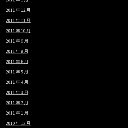
2011 年 12 月
2011 年 11 月
2011 年 10 月
2011 年 9 月
2011 年 8 月
2011 年 6 月
2011 年 5 月
2011 年 4 月
2011 年 3 月
2011 年 2 月
2011 年 1 月
2010 年 12 月