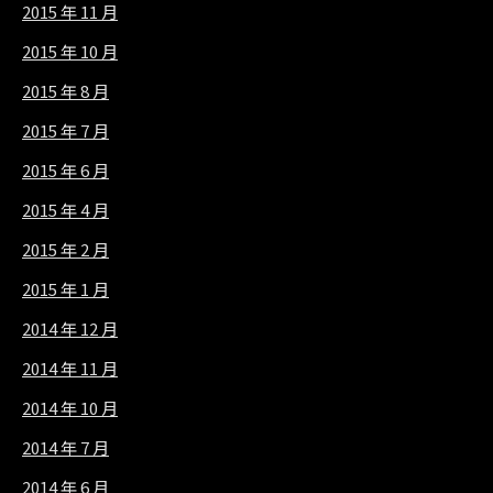
2015 年 11 月
2015 年 10 月
2015 年 8 月
2015 年 7 月
2015 年 6 月
2015 年 4 月
2015 年 2 月
2015 年 1 月
2014 年 12 月
2014 年 11 月
2014 年 10 月
2014 年 7 月
2014 年 6 月