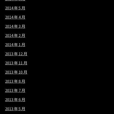
2014 年 5 月
2014 年 4 月
2014 年 3 月
2014 年 2 月
2014 年 1 月
2013 年 12 月
2013 年 11 月
2013 年 10 月
2013 年 8 月
2013 年 7 月
2013 年 6 月
2013 年 5 月