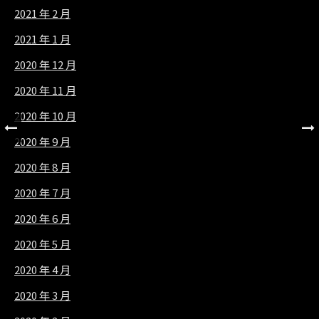
2021 年 2 月
2021 年 1 月
2020 年 12 月
2020 年 11 月
2020 年 10 月
2020 年 9 月
2020 年 8 月
2020 年 7 月
2020 年 6 月
2020 年 5 月
2020 年 4 月
2020 年 3 月