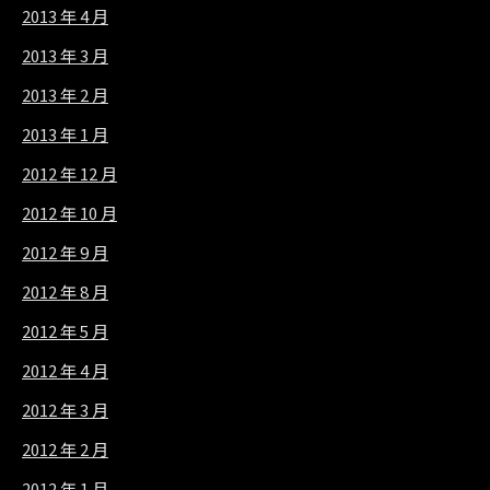
2013 年 4 月
2013 年 3 月
2013 年 2 月
2013 年 1 月
2012 年 12 月
2012 年 10 月
2012 年 9 月
2012 年 8 月
2012 年 5 月
2012 年 4 月
2012 年 3 月
2012 年 2 月
2012 年 1 月