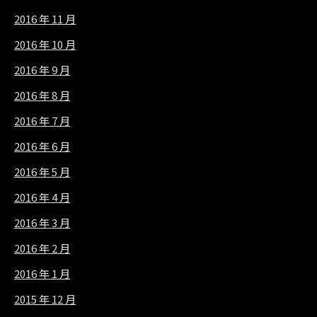
2016 年 11 月
2016 年 10 月
2016 年 9 月
2016 年 8 月
2016 年 7 月
2016 年 6 月
2016 年 5 月
2016 年 4 月
2016 年 3 月
2016 年 2 月
2016 年 1 月
2015 年 12 月