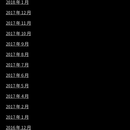
2018 年 1 月
2017 年 12 月
2017 年 11 月
2017 年 10 月
2017 年 9 月
2017 年 8 月
2017 年 7 月
2017 年 6 月
2017 年 5 月
2017 年 4 月
2017 年 2 月
2017 年 1 月
2016 年 12 月