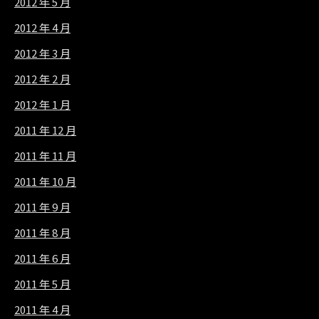
2012 年 5 月
2012 年 4 月
2012 年 3 月
2012 年 2 月
2012 年 1 月
2011 年 12 月
2011 年 11 月
2011 年 10 月
2011 年 9 月
2011 年 8 月
2011 年 6 月
2011 年 5 月
2011 年 4 月