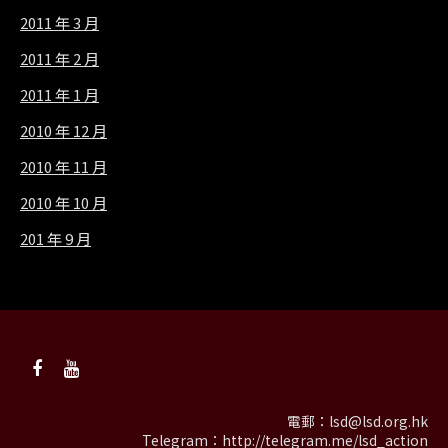
2011 年 3 月
2011 年 2 月
2011 年 1 月
2010 年 12 月
2010 年 11 月
2010 年 10 月
201 年 9 月
電郵：
lsd@lsd.org.hk
Telegram：
http://telegram.me/lsd_action