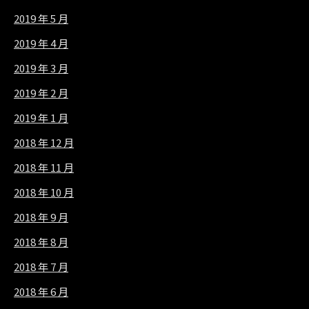
2019 年 5 月
2019 年 4 月
2019 年 3 月
2019 年 2 月
2019 年 1 月
2018 年 12 月
2018 年 11 月
2018 年 10 月
2018 年 9 月
2018 年 8 月
2018 年 7 月
2018 年 6 月