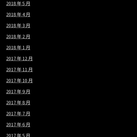
2018 年 5 月
2018 年 4 月
2018 年 3 月
2018 年 2 月
2018 年 1 月
2017 年 12 月
2017 年 11 月
2017 年 10 月
2017 年 9 月
2017 年 8 月
2017 年 7 月
2017 年 6 月
2017 年 5 月