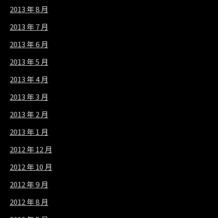
2013 年 8 月
2013 年 7 月
2013 年 6 月
2013 年 5 月
2013 年 4 月
2013 年 3 月
2013 年 2 月
2013 年 1 月
2012 年 12 月
2012 年 10 月
2012 年 9 月
2012 年 8 月