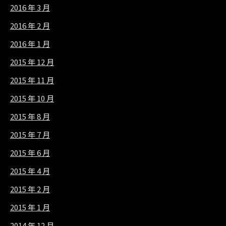
2016 年 3 月
2016 年 2 月
2016 年 1 月
2015 年 12 月
2015 年 11 月
2015 年 10 月
2015 年 8 月
2015 年 7 月
2015 年 6 月
2015 年 4 月
2015 年 2 月
2015 年 1 月
2014 年 12 月