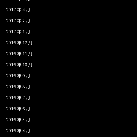
2017 年 4 月
2017 年 2 月
2017 年 1 月
2016 年 12 月
2016 年 11 月
2016 年 10 月
2016 年 9 月
2016 年 8 月
2016 年 7 月
2016 年 6 月
2016 年 5 月
2016 年 4 月