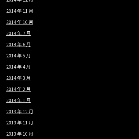
2014 年 11 月
2014 年 10 月
2014 年 7 月
2014 年 6 月
2014 年 5 月
2014 年 4 月
2014 年 3 月
2014 年 2 月
2014 年 1 月
2013 年 12 月
2013 年 11 月
2013 年 10 月