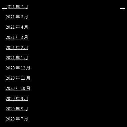
2021 年 7 月
2021 年 6 月
2021 年 4 月
2021 年 3 月
2021 年 2 月
2021 年 1 月
2020 年 12 月
2020 年 11 月
2020 年 10 月
2020 年 9 月
2020 年 8 月
2020 年 7 月