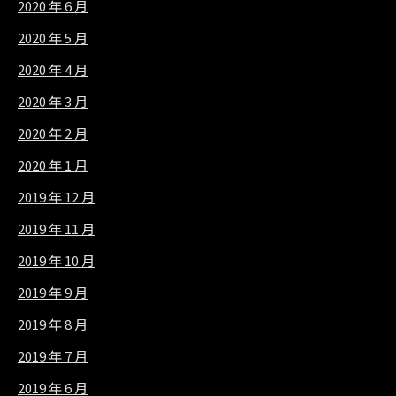
2020 年 6 月
2020 年 5 月
2020 年 4 月
2020 年 3 月
2020 年 2 月
2020 年 1 月
2019 年 12 月
2019 年 11 月
2019 年 10 月
2019 年 9 月
2019 年 8 月
2019 年 7 月
2019 年 6 月