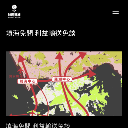
填海免問 利益輸送免談
填海免問 利益輸送免談