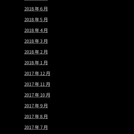
2018 年 6 月
2018 年 5 月
2018 年 4 月
2018 年 3 月
2018 年 2 月
2018 年 1 月
2017 年 12 月
2017 年 11 月
2017 年 10 月
2017 年 9 月
2017 年 8 月
2017 年 7 月