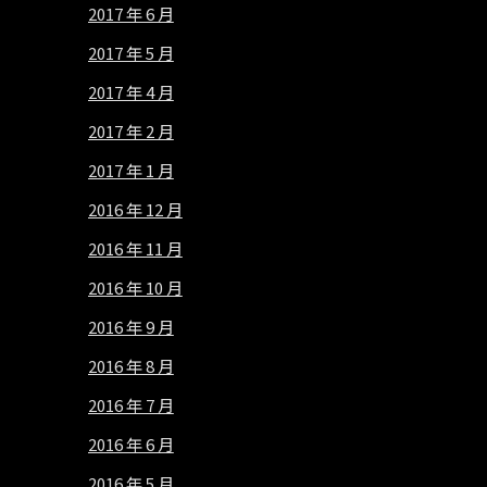
2017 年 6 月
2017 年 5 月
2017 年 4 月
2017 年 2 月
2017 年 1 月
2016 年 12 月
2016 年 11 月
2016 年 10 月
2016 年 9 月
2016 年 8 月
2016 年 7 月
2016 年 6 月
2016 年 5 月