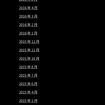
2016 年 4 月
2016 年 3 月
2016 年 2 月
2016 年 1 月
2015 年 12 月
2015 年 11 月
2015 年 10 月
2015 年 8 月
2015 年 7 月
2015 年 6 月
2015 年 4 月
2015 年 2 月