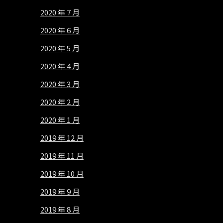
2020 年 7 月
2020 年 6 月
2020 年 5 月
2020 年 4 月
2020 年 3 月
2020 年 2 月
2020 年 1 月
2019 年 12 月
2019 年 11 月
2019 年 10 月
2019 年 9 月
2019 年 8 月