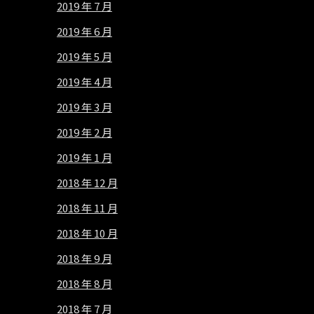
2019 年 7 月
2019 年 6 月
2019 年 5 月
2019 年 4 月
2019 年 3 月
2019 年 2 月
2019 年 1 月
2018 年 12 月
2018 年 11 月
2018 年 10 月
2018 年 9 月
2018 年 8 月
2018 年 7 月