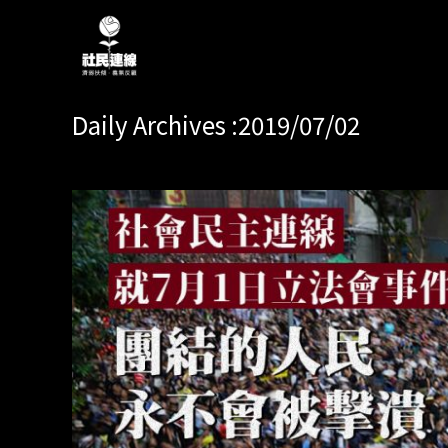
Daily Archives :2019/07/02