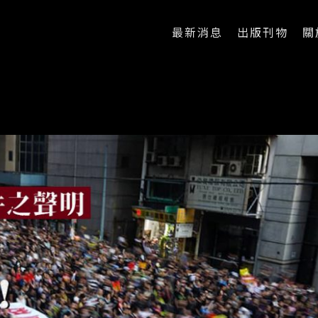
最新消息
出版刊物
關