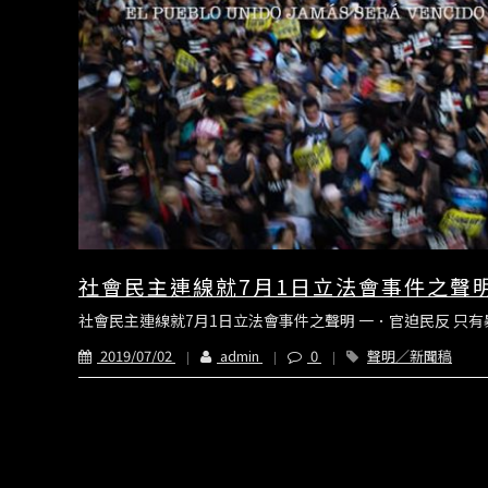
社會民主連線就7月1日立法會事件之聲
社會民主連線就7月1日立法會事件之聲明 一．官迫民反 只有
2019/07/02
admin
0
聲明／新聞稿