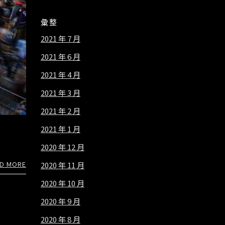
彙整
2021 年 7 月
2021 年 6 月
2021 年 4 月
2021 年 3 月
2021 年 2 月
2021 年 1 月
2020 年 12 月
D MORE
2020 年 11 月
2020 年 10 月
2020 年 9 月
2020 年 8 月