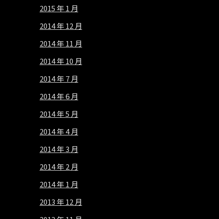
2015 年 1 月
2014 年 12 月
2014 年 11 月
2014 年 10 月
2014 年 7 月
2014 年 6 月
2014 年 5 月
2014 年 4 月
2014 年 3 月
2014 年 2 月
2014 年 1 月
2013 年 12 月