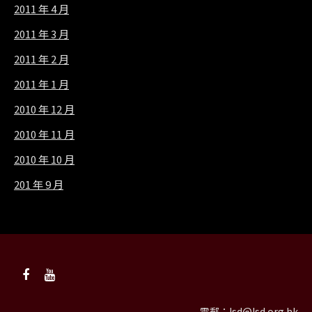
2011 年 4 月
2011 年 3 月
2011 年 2 月
2011 年 1 月
2010 年 12 月
2010 年 11 月
2010 年 10 月
201 年 9 月
電郵：
lsd@lsd.org.hk