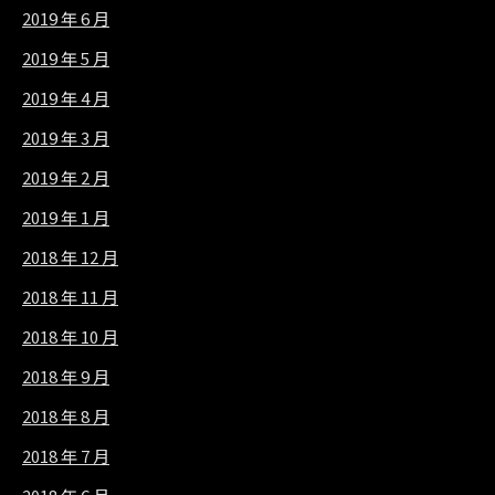
2019 年 6 月
2019 年 5 月
2019 年 4 月
2019 年 3 月
2019 年 2 月
2019 年 1 月
2018 年 12 月
2018 年 11 月
2018 年 10 月
2018 年 9 月
2018 年 8 月
2018 年 7 月