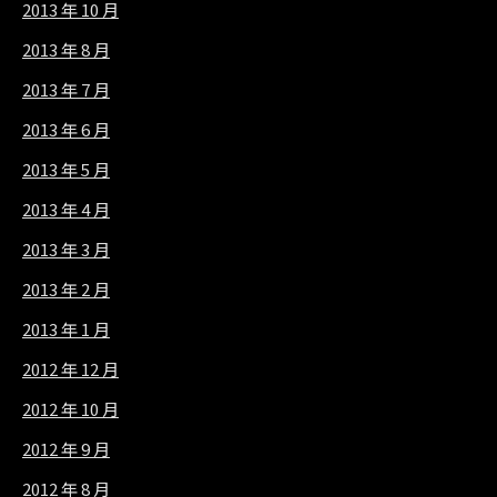
2013 年 10 月
2013 年 8 月
2013 年 7 月
2013 年 6 月
2013 年 5 月
2013 年 4 月
2013 年 3 月
2013 年 2 月
2013 年 1 月
2012 年 12 月
2012 年 10 月
2012 年 9 月
2012 年 8 月