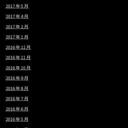
2017 年 5 月
2017 年 4 月
2017 年 2 月
2017 年 1 月
2016 年 12 月
2016 年 11 月
2016 年 10 月
2016 年 9 月
2016 年 8 月
2016 年 7 月
2016 年 6 月
2016 年 5 月