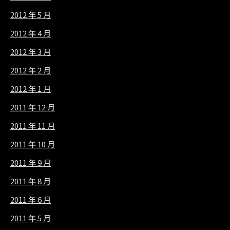
2012 年 5 月
2012 年 4 月
2012 年 3 月
2012 年 2 月
2012 年 1 月
2011 年 12 月
2011 年 11 月
2011 年 10 月
2011 年 9 月
2011 年 8 月
2011 年 6 月
2011 年 5 月