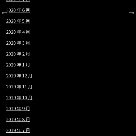
2020 年 6 月
2020 年 5 月
2020 年 4 月
2020 年 3 月
2020 年 2 月
2020 年 1 月
2019 年 12 月
2019 年 11 月
2019 年 10 月
2019 年 9 月
2019 年 8 月
2019 年 7 月