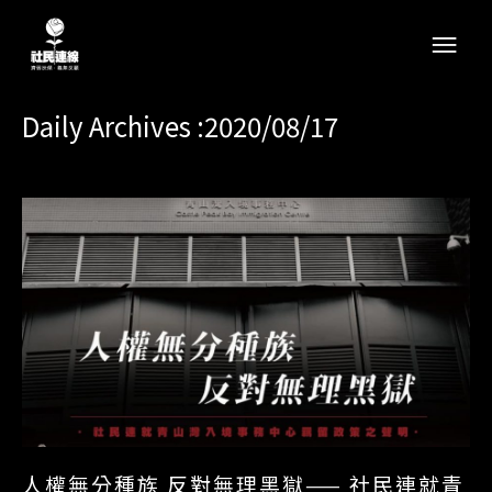
Daily Archives :2020/08/17
人權無分種族 反對無理黑獄—— 社民連就青