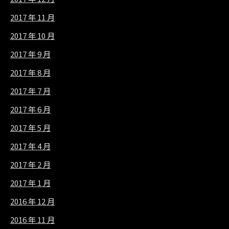
2017 年 11 月
2017 年 10 月
2017 年 9 月
2017 年 8 月
2017 年 7 月
2017 年 6 月
2017 年 5 月
2017 年 4 月
2017 年 2 月
2017 年 1 月
2016 年 12 月
2016 年 11 月