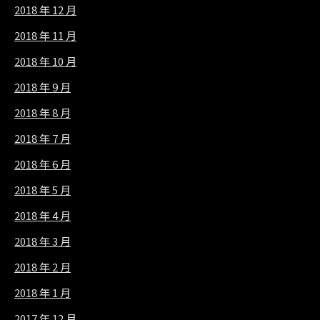
2018 年 12 月
2018 年 11 月
2018 年 10 月
2018 年 9 月
2018 年 8 月
2018 年 7 月
2018 年 6 月
2018 年 5 月
2018 年 4 月
2018 年 3 月
2018 年 2 月
2018 年 1 月
2017 年 12 月