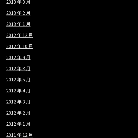
2013 年 3 月
2013 年 2 月
2013 年 1 月
2012 年 12 月
2012 年 10 月
2012 年 9 月
2012 年 8 月
2012 年 5 月
2012 年 4 月
2012 年 3 月
2012 年 2 月
2012 年 1 月
2011 年 12 月