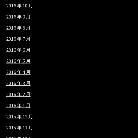
2016 年 10 月
2016 年 9 月
2016 年 8 月
2016 年 7 月
2016 年 6 月
2016 年 5 月
2016 年 4 月
2016 年 3 月
2016 年 2 月
2016 年 1 月
2015 年 12 月
2015 年 11 月