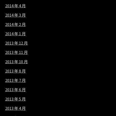
2014 年 4 月
2014 年 3 月
2014 年 2 月
2014 年 1 月
2013 年 12 月
2013 年 11 月
2013 年 10 月
2013 年 8 月
2013 年 7 月
2013 年 6 月
2013 年 5 月
2013 年 4 月