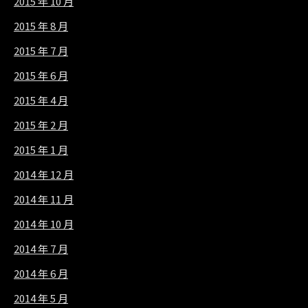
2015 年 10 月
2015 年 8 月
2015 年 7 月
2015 年 6 月
2015 年 4 月
2015 年 2 月
2015 年 1 月
2014 年 12 月
2014 年 11 月
2014 年 10 月
2014 年 7 月
2014 年 6 月
2014 年 5 月