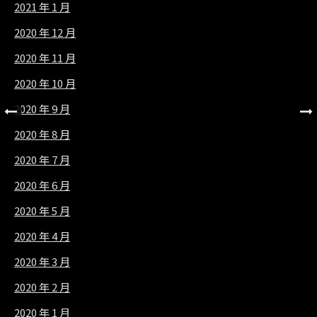
2021 年 1 月
2020 年 12 月
2020 年 11 月
2020 年 10 月
2020 年 9 月
2020 年 8 月
2020 年 7 月
2020 年 6 月
2020 年 5 月
2020 年 4 月
2020 年 3 月
2020 年 2 月
2020 年 1 月