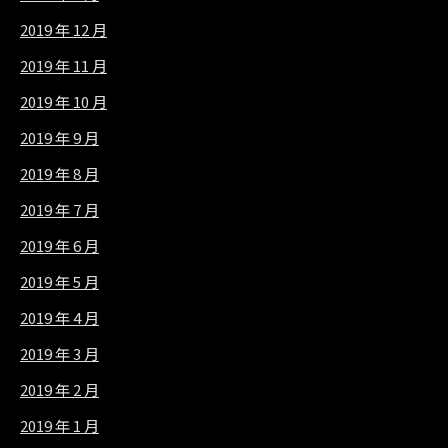
2019 年 12 月
2019 年 11 月
2019 年 10 月
2019 年 9 月
2019 年 8 月
2019 年 7 月
2019 年 6 月
2019 年 5 月
2019 年 4 月
2019 年 3 月
2019 年 2 月
2019 年 1 月