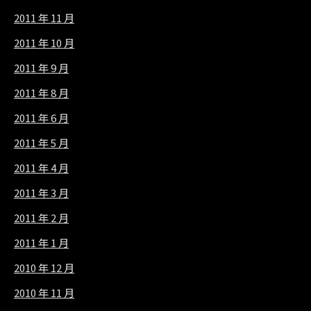
2011 年 11 月
2011 年 10 月
2011 年 9 月
2011 年 8 月
2011 年 6 月
2011 年 5 月
2011 年 4 月
2011 年 3 月
2011 年 2 月
2011 年 1 月
2010 年 12 月
2010 年 11 月