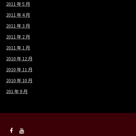
2011 年 5 月
2011 年 4 月
2011 年 3 月
2011 年 2 月
2011 年 1 月
2010 年 12 月
2010 年 11 月
2010 年 10 月
201 年 9 月