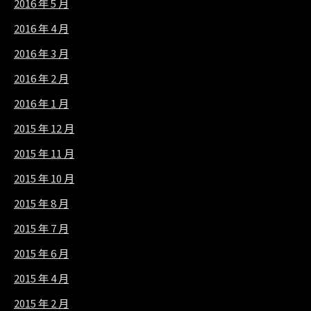
2016 年 5 月
2016 年 4 月
2016 年 3 月
2016 年 2 月
2016 年 1 月
2015 年 12 月
2015 年 11 月
2015 年 10 月
2015 年 8 月
2015 年 7 月
2015 年 6 月
2015 年 4 月
2015 年 2 月