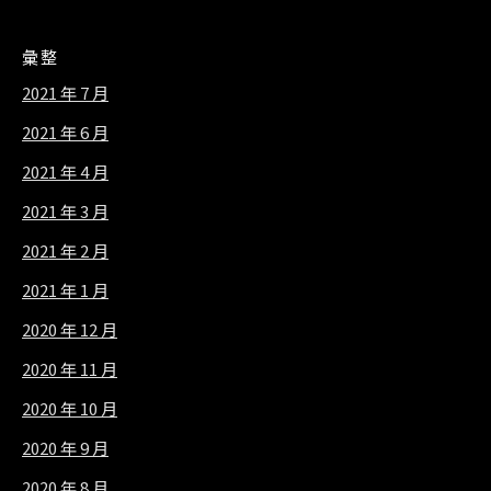
彙整
2021 年 7 月
2021 年 6 月
2021 年 4 月
2021 年 3 月
2021 年 2 月
2021 年 1 月
2020 年 12 月
2020 年 11 月
2020 年 10 月
2020 年 9 月
2020 年 8 月