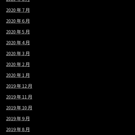
2020 年 7 月
2020 年 6 月
2020 年 5 月
2020 年 4 月
2020 年 3 月
2020 年 2 月
2020 年 1 月
2019 年 12 月
2019 年 11 月
2019 年 10 月
2019 年 9 月
2019 年 8 月