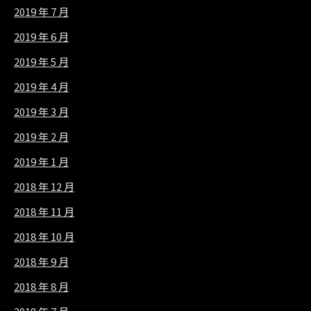
2019 年 7 月
2019 年 6 月
2019 年 5 月
2019 年 4 月
2019 年 3 月
2019 年 2 月
2019 年 1 月
2018 年 12 月
2018 年 11 月
2018 年 10 月
2018 年 9 月
2018 年 8 月