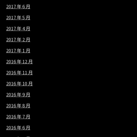
2017 年 6 月
2017 年 5 月
2017 年 4 月
2017 年 2 月
2017 年 1 月
2016 年 12 月
2016 年 11 月
2016 年 10 月
2016 年 9 月
2016 年 8 月
2016 年 7 月
2016 年 6 月