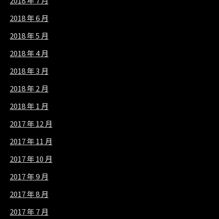
2018 年 7 月
2018 年 6 月
2018 年 5 月
2018 年 4 月
2018 年 3 月
2018 年 2 月
2018 年 1 月
2017 年 12 月
2017 年 11 月
2017 年 10 月
2017 年 9 月
2017 年 8 月
2017 年 7 月