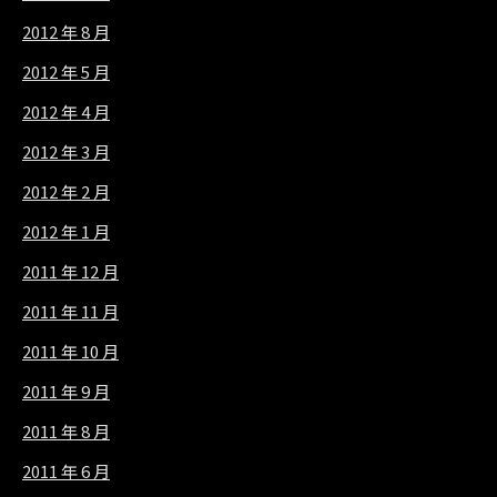
2012 年 8 月
2012 年 5 月
2012 年 4 月
2012 年 3 月
2012 年 2 月
2012 年 1 月
2011 年 12 月
2011 年 11 月
2011 年 10 月
2011 年 9 月
2011 年 8 月
2011 年 6 月