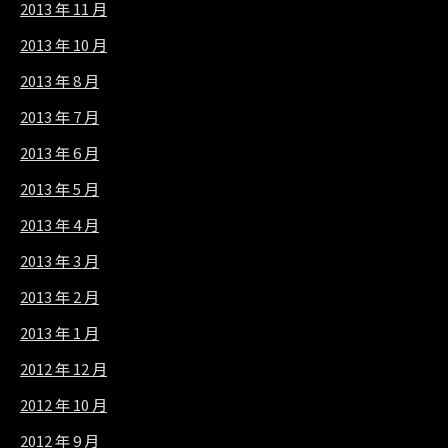
2013 年 11 月
2013 年 10 月
2013 年 8 月
2013 年 7 月
2013 年 6 月
2013 年 5 月
2013 年 4 月
2013 年 3 月
2013 年 2 月
2013 年 1 月
2012 年 12 月
2012 年 10 月
2012 年 9 月