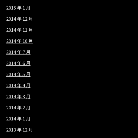
2015 年 1 月
2014 年 12 月
2014 年 11 月
2014 年 10 月
2014 年 7 月
2014 年 6 月
2014 年 5 月
2014 年 4 月
2014 年 3 月
2014 年 2 月
2014 年 1 月
2013 年 12 月